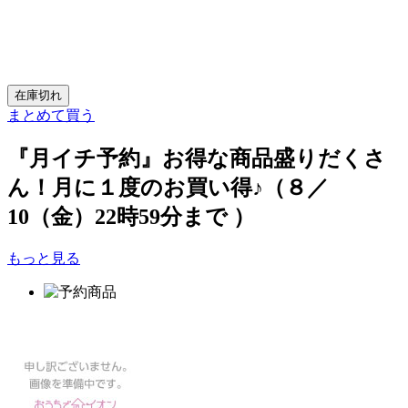
在庫切れ
まとめて買う
『月イチ予約』お得な商品盛りだくさ
ん！月に１度のお買い得♪（８／
10（金）22時59分まで ）
もっと見る