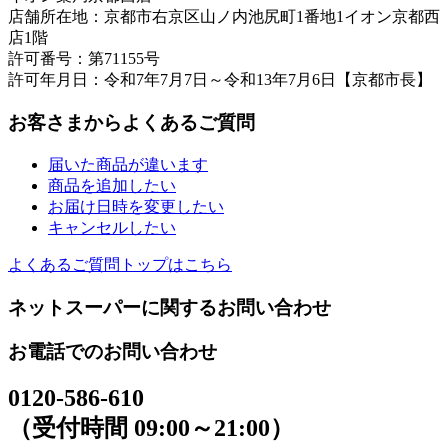
店舗所在地：京都市右京区山ノ内池尻町1番地1イオン京都西
店1階
許可番号：第71155号
許可年月日：令和7年7月7日～令和13年7月6日【京都市長】
お客さまからよくあるご質問
届いた商品が違います
商品を追加したい
お届け日時を変更したい
キャンセルしたい
よくあるご質問トップはこちら
ネットスーパーに関するお問い合わせ
お電話でのお問い合わせ
0120-586-610
（受付時間 09:00～21:00）