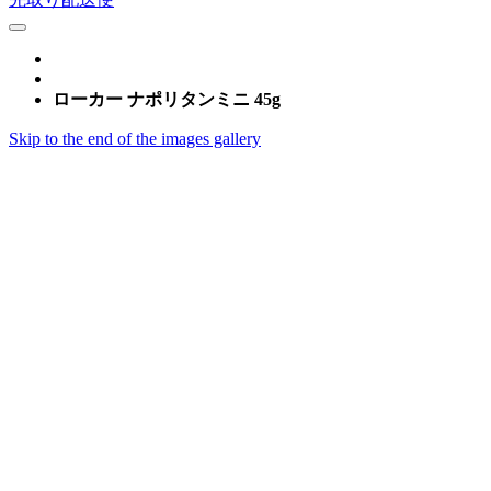
ローカー ナポリタンミニ 45g
Skip to the end of the images gallery