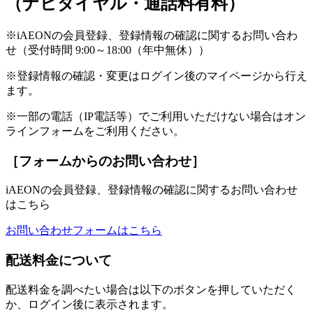
（ナビダイヤル・通話料有料）
※iAEONの会員登録、登録情報の確認に関するお問い合わ
せ（受付時間 9:00～18:00（年中無休））
※登録情報の確認・変更はログイン後のマイページから行え
ます。
※一部の電話（IP電話等）でご利用いただけない場合はオン
ラインフォームをご利用ください。
［フォームからのお問い合わせ］
iAEONの会員登録、登録情報の確認に関するお問い合わせ
はこちら
お問い合わせフォームはこちら
配送料金について
配送料金を調べたい場合は以下のボタンを押していただく
か、ログイン後に表示されます。