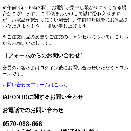
※午前9時～10時の間、お電話が集中し繋がりにくくなる場
合がございます。 ご不便をおかけして誠に恐れ入ります
が、お電話が繋がりにくい場合は、午前10時以降にお電話を
いただきますよう、お願い申し上げます。
※ご注文商品の変更やご注文のキャンセルについてはこちら
からお願いいたします。
［フォームからのお問い合わせ］
会員のお客さまはログイン後にお問い合わせいただくとスム
ーズです。
お問い合わせフォームはこちら
iAEON IDに関するお問い合わせ
お電話でのお問い合わせ
0570-088-668