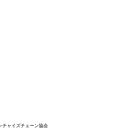
ンチャイズチェーン協会