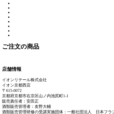
ご注文の商品
店舗情報
イオンリテール株式会社
イオン京都西店
〒615-0072
京都府京都市右京区山ノ内池尻町1-1
販売責任者：安田正
酒類販売管理者：友野大輔
酒類販売管理研修の受講実施団体：一般社団法人 日本フラ