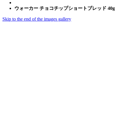
ウォーカー チョコチップショートブレッド 40g
Skip to the end of the images gallery