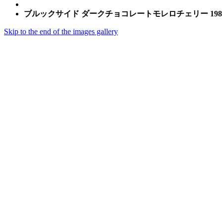
ブルックサイド ダークチョコレートモレロチェリー 198
Skip to the end of the images gallery