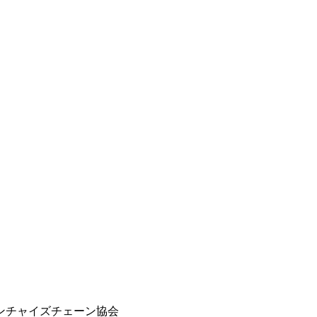
ンチャイズチェーン協会