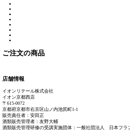
ご注文の商品
店舗情報
イオンリテール株式会社
イオン京都西店
〒615-0072
京都府京都市右京区山ノ内池尻町1-1
販売責任者：安田正
酒類販売管理者：友野大輔
酒類販売管理研修の受講実施団体：一般社団法人 日本フラ