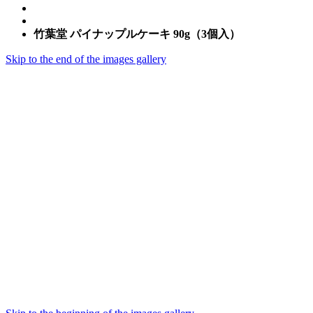
竹葉堂 パイナップルケーキ 90g（3個入）
Skip to the end of the images gallery