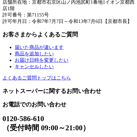
店舗所在地：京都市右京区山ノ内池尻町1番地1イオン京都西
店1階
許可番号：第71155号
許可年月日：令和7年7月7日～令和13年7月6日【京都市長】
お客さまからよくあるご質問
届いた商品が違います
商品を追加したい
お届け日時を変更したい
キャンセルしたい
よくあるご質問トップはこちら
ネットスーパーに関するお問い合わせ
お電話でのお問い合わせ
0120-586-610
（受付時間 09:00～21:00）