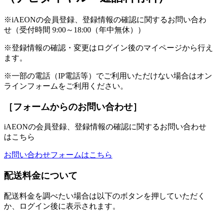
※iAEONの会員登録、登録情報の確認に関するお問い合わ
せ（受付時間 9:00～18:00（年中無休））
※登録情報の確認・変更はログイン後のマイページから行え
ます。
※一部の電話（IP電話等）でご利用いただけない場合はオン
ラインフォームをご利用ください。
［フォームからのお問い合わせ］
iAEONの会員登録、登録情報の確認に関するお問い合わせ
はこちら
お問い合わせフォームはこちら
配送料金について
配送料金を調べたい場合は以下のボタンを押していただく
か、ログイン後に表示されます。