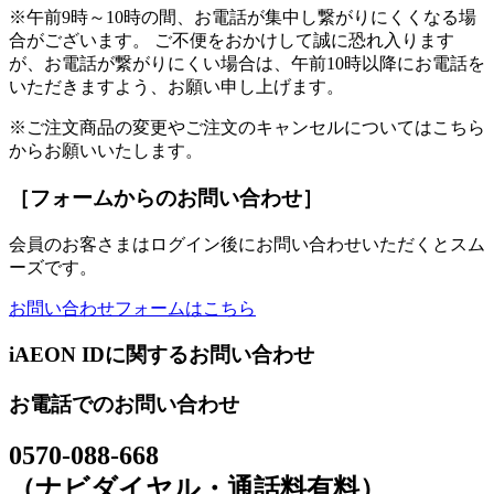
※午前9時～10時の間、お電話が集中し繋がりにくくなる場
合がございます。 ご不便をおかけして誠に恐れ入ります
が、お電話が繋がりにくい場合は、午前10時以降にお電話を
いただきますよう、お願い申し上げます。
※ご注文商品の変更やご注文のキャンセルについてはこちら
からお願いいたします。
［フォームからのお問い合わせ］
会員のお客さまはログイン後にお問い合わせいただくとスム
ーズです。
お問い合わせフォームはこちら
iAEON IDに関するお問い合わせ
お電話でのお問い合わせ
0570-088-668
（ナビダイヤル・通話料有料）