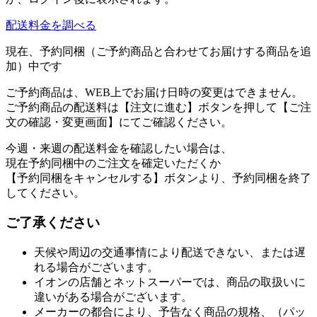
配送料金を調べる
現在、予約同梱（ご予約商品と合わせてお届けする商品を追
加）中です
ご予約商品は、WEB上でお届け日時の変更はできません。
ご予約商品の配送料は【注文に進む】ボタンを押して【ご注
文の確認・変更画面】にてご確認ください。
今週・来週の配送料金を確認したい場合は、
現在予約同梱中のご注文を確定いただくか
【予約同梱をキャンセルする】ボタンより、予約同梱を終了
してください。
ご了承ください
天候や周辺の交通事情により配送できない、または遅
れる場合がございます。
イオンの店舗とネットスーパーでは、商品の取扱いに
違いがある場合がございます。
メーカーの都合により、予告なく商品の規格、（パッ