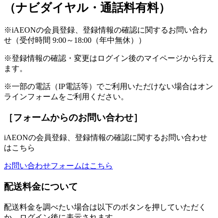
（ナビダイヤル・通話料有料）
※iAEONの会員登録、登録情報の確認に関するお問い合わ
せ（受付時間 9:00～18:00（年中無休））
※登録情報の確認・変更はログイン後のマイページから行え
ます。
※一部の電話（IP電話等）でご利用いただけない場合はオン
ラインフォームをご利用ください。
［フォームからのお問い合わせ］
iAEONの会員登録、登録情報の確認に関するお問い合わせ
はこちら
お問い合わせフォームはこちら
配送料金について
配送料金を調べたい場合は以下のボタンを押していただく
か、ログイン後に表示されます。