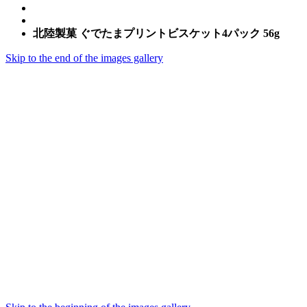
北陸製菓 ぐでたまプリントビスケット4パック 56g
Skip to the end of the images gallery