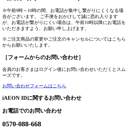
※午前9時～10時の間、お電話が集中し繋がりにくくなる場
合がございます。 ご不便をおかけして誠に恐れ入ります
が、お電話が繋がりにくい場合は、午前10時以降にお電話を
いただきますよう、お願い申し上げます。
※ご注文商品の変更やご注文のキャンセルについてはこちら
からお願いいたします。
［フォームからのお問い合わせ］
会員のお客さまはログイン後にお問い合わせいただくとスム
ーズです。
お問い合わせフォームはこちら
iAEON IDに関するお問い合わせ
お電話でのお問い合わせ
0570-088-668