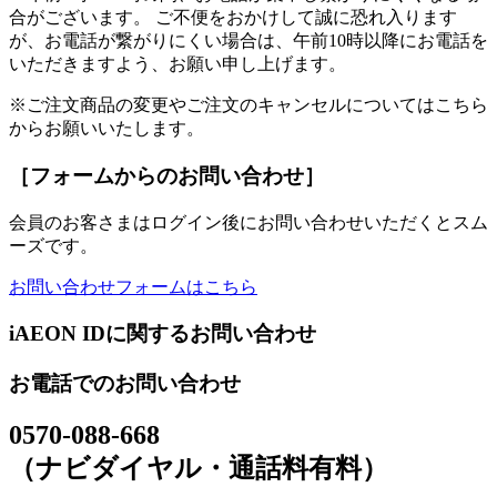
合がございます。 ご不便をおかけして誠に恐れ入ります
が、お電話が繋がりにくい場合は、午前10時以降にお電話を
いただきますよう、お願い申し上げます。
※ご注文商品の変更やご注文のキャンセルについてはこちら
からお願いいたします。
［フォームからのお問い合わせ］
会員のお客さまはログイン後にお問い合わせいただくとスム
ーズです。
お問い合わせフォームはこちら
iAEON IDに関するお問い合わせ
お電話でのお問い合わせ
0570-088-668
（ナビダイヤル・通話料有料）