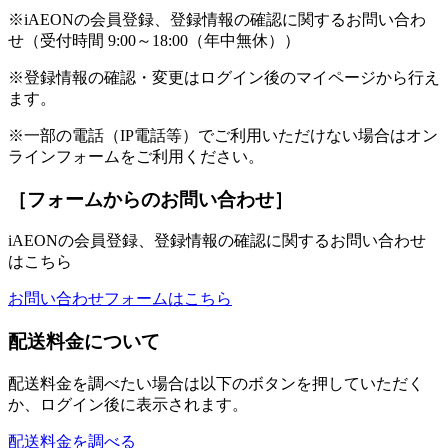
※iAEONの会員登録、登録情報の確認に関するお問い合わ
せ（受付時間 9:00～18:00（年中無休））
※登録情報の確認・変更はログイン後のマイページから行え
ます。
※一部の電話（IP電話等）でご利用いただけない場合はオン
ラインフォームをご利用ください。
［フォームからのお問い合わせ］
iAEONの会員登録、登録情報の確認に関するお問い合わせ
はこちら
お問い合わせフォームはこちら
配送料金について
配送料金を調べたい場合は以下のボタンを押していただく
か、ログイン後に表示されます。
配送料金を調べる