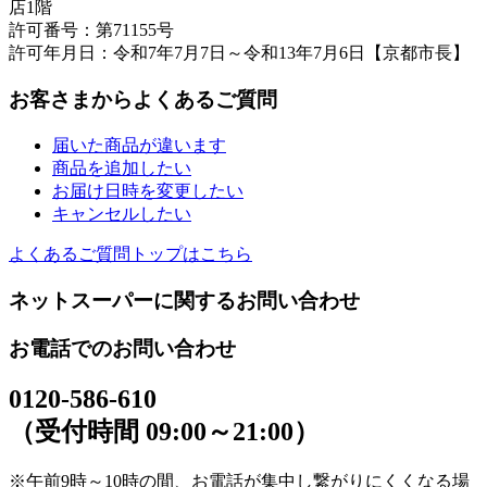
店1階
許可番号：第71155号
許可年月日：令和7年7月7日～令和13年7月6日【京都市長】
お客さまからよくあるご質問
届いた商品が違います
商品を追加したい
お届け日時を変更したい
キャンセルしたい
よくあるご質問トップはこちら
ネットスーパーに関するお問い合わせ
お電話でのお問い合わせ
0120-586-610
（受付時間 09:00～21:00）
※午前9時～10時の間、お電話が集中し繋がりにくくなる場