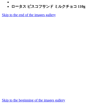
ロータス ビスコフサンド ミルクチョコ 110g
Skip to the end of the images gallery
Skip to the beginning of the images gallery