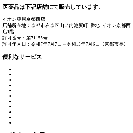
医薬品は下記店舗にて販売しています。
イオン薬局京都西店
店舗所在地：京都市右京区山ノ内池尻町1番地1イオン京都西
店1階
許可番号：第71155号
許可年月日：令和7年7月7日～令和13年7月6日【京都市長】
便利なサービス