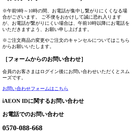
※午前9時～10時の間、お電話が集中し繋がりにくくなる場
合がございます。 ご不便をおかけして誠に恐れ入ります
が、お電話が繋がりにくい場合は、午前10時以降にお電話を
いただきますよう、お願い申し上げます。
※ご注文商品の変更やご注文のキャンセルについてはこちら
からお願いいたします。
［フォームからのお問い合わせ］
会員のお客さまはログイン後にお問い合わせいただくとスム
ーズです。
お問い合わせフォームはこちら
iAEON IDに関するお問い合わせ
お電話でのお問い合わせ
0570-088-668