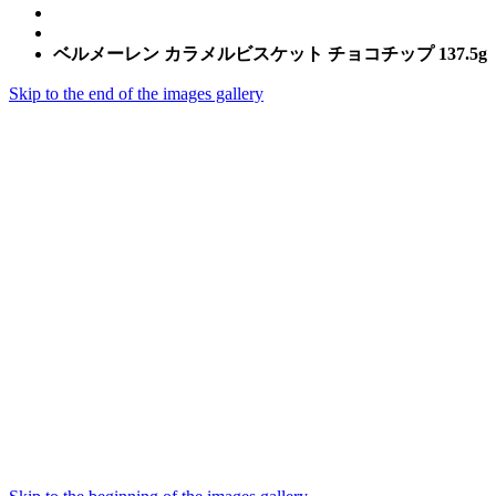
ベルメーレン カラメルビスケット チョコチップ 137.5g
Skip to the end of the images gallery