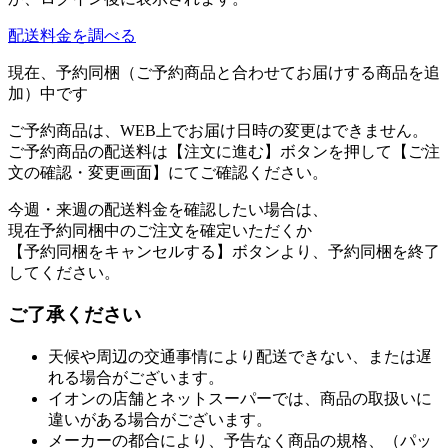
配送料金を調べる
現在、予約同梱（ご予約商品と合わせてお届けする商品を追
加）中です
ご予約商品は、WEB上でお届け日時の変更はできません。
ご予約商品の配送料は【注文に進む】ボタンを押して【ご注
文の確認・変更画面】にてご確認ください。
今週・来週の配送料金を確認したい場合は、
現在予約同梱中のご注文を確定いただくか
【予約同梱をキャンセルする】ボタンより、予約同梱を終了
してください。
ご了承ください
天候や周辺の交通事情により配送できない、または遅
れる場合がございます。
イオンの店舗とネットスーパーでは、商品の取扱いに
違いがある場合がございます。
メーカーの都合により、予告なく商品の規格、（パッ