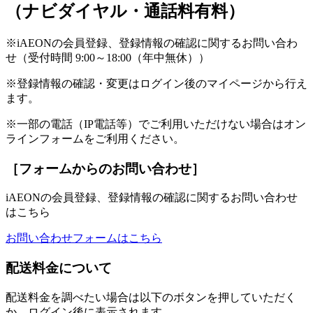
（ナビダイヤル・通話料有料）
※iAEONの会員登録、登録情報の確認に関するお問い合わ
せ（受付時間 9:00～18:00（年中無休））
※登録情報の確認・変更はログイン後のマイページから行え
ます。
※一部の電話（IP電話等）でご利用いただけない場合はオン
ラインフォームをご利用ください。
［フォームからのお問い合わせ］
iAEONの会員登録、登録情報の確認に関するお問い合わせ
はこちら
お問い合わせフォームはこちら
配送料金について
配送料金を調べたい場合は以下のボタンを押していただく
か、ログイン後に表示されます。