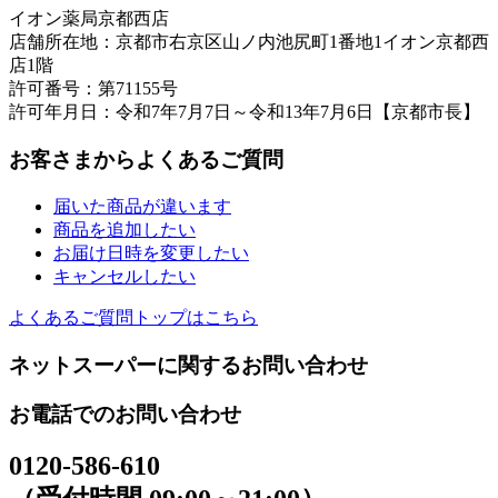
イオン薬局京都西店
店舗所在地：京都市右京区山ノ内池尻町1番地1イオン京都西
店1階
許可番号：第71155号
許可年月日：令和7年7月7日～令和13年7月6日【京都市長】
お客さまからよくあるご質問
届いた商品が違います
商品を追加したい
お届け日時を変更したい
キャンセルしたい
よくあるご質問トップはこちら
ネットスーパーに関するお問い合わせ
お電話でのお問い合わせ
0120-586-610