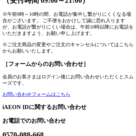
（受付時間 09:00～21:00）
※午前9時～10時の間、お電話が集中し繋がりにくくなる場
合がございます。 ご不便をおかけして誠に恐れ入ります
が、お電話が繋がりにくい場合は、午前10時以降にお電話を
いただきますよう、お願い申し上げます。
※ご注文商品の変更やご注文のキャンセルについてはこちら
からお願いいたします。
［フォームからのお問い合わせ］
会員のお客さまはログイン後にお問い合わせいただくとスム
ーズです。
お問い合わせフォームはこちら
iAEON IDに関するお問い合わせ
お電話でのお問い合わせ
0570-088-668