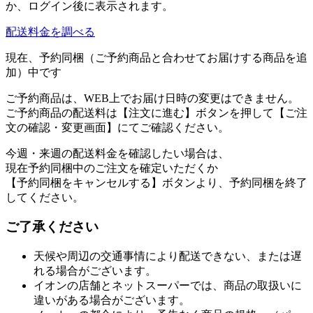
か、ログイン後に表示されます。
配送料金を調べる
現在、予約同梱（ご予約商品と合わせてお届けする商品を追
加）中です
ご予約商品は、WEB上でお届け日時の変更はできません。
ご予約商品の配送料は【注文に進む】ボタンを押して【ご注
文の確認・変更画面】にてご確認ください。
今週・来週の配送料金を確認したい場合は、
現在予約同梱中のご注文を確定いただくか
【予約同梱をキャンセルする】ボタンより、予約同梱を終了
してください。
ご了承ください
天候や周辺の交通事情により配送できない、または遅
れる場合がございます。
イオンの店舗とネットスーパーでは、商品の取扱いに
違いがある場合がございます。