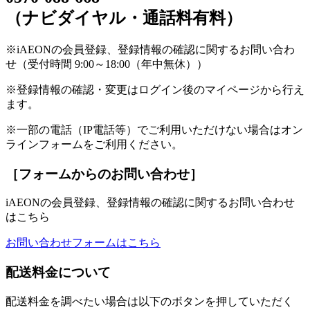
（ナビダイヤル・通話料有料）
※iAEONの会員登録、登録情報の確認に関するお問い合わ
せ（受付時間 9:00～18:00（年中無休））
※登録情報の確認・変更はログイン後のマイページから行え
ます。
※一部の電話（IP電話等）でご利用いただけない場合はオン
ラインフォームをご利用ください。
［フォームからのお問い合わせ］
iAEONの会員登録、登録情報の確認に関するお問い合わせ
はこちら
お問い合わせフォームはこちら
配送料金について
配送料金を調べたい場合は以下のボタンを押していただく