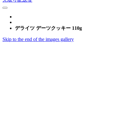
デライツ デーツクッキー 110g
Skip to the end of the images gallery