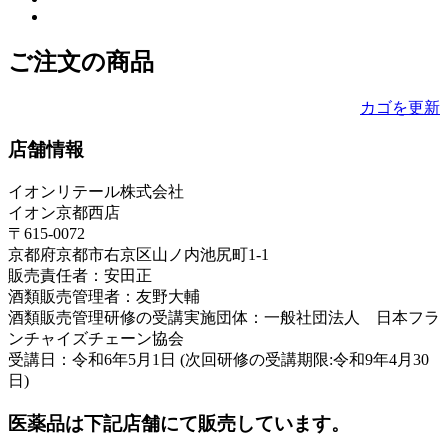
ご注文の商品
カゴを更新
店舗情報
イオンリテール株式会社
イオン京都西店
〒615-0072
京都府京都市右京区山ノ内池尻町1-1
販売責任者：安田正
酒類販売管理者：友野大輔
酒類販売管理研修の受講実施団体：一般社団法人 日本フラ
ンチャイズチェーン協会
受講日：令和6年5月1日 (次回研修の受講期限:令和9年4月30
日)
医薬品は下記店舗にて販売しています。