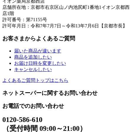
イオン薬局京都西店
店舗所在地：京都市右京区山ノ内池尻町1番地1イオン京都西
店1階
許可番号：第71155号
許可年月日：令和7年7月7日～令和13年7月6日【京都市長】
お客さまからよくあるご質問
届いた商品が違います
商品を追加したい
お届け日時を変更したい
キャンセルしたい
よくあるご質問トップはこちら
ネットスーパーに関するお問い合わせ
お電話でのお問い合わせ
0120-586-610
（受付時間 09:00～21:00）