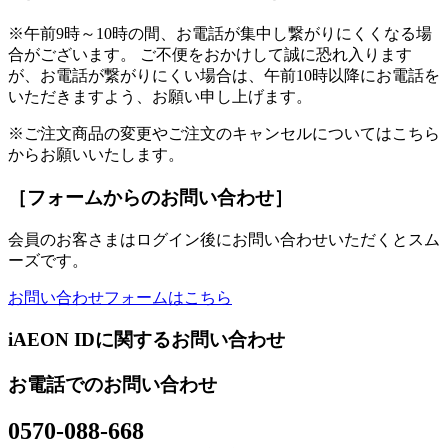
※午前9時～10時の間、お電話が集中し繋がりにくくなる場
合がございます。 ご不便をおかけして誠に恐れ入ります
が、お電話が繋がりにくい場合は、午前10時以降にお電話を
いただきますよう、お願い申し上げます。
※ご注文商品の変更やご注文のキャンセルについてはこちら
からお願いいたします。
［フォームからのお問い合わせ］
会員のお客さまはログイン後にお問い合わせいただくとスム
ーズです。
お問い合わせフォームはこちら
iAEON IDに関するお問い合わせ
お電話でのお問い合わせ
0570-088-668