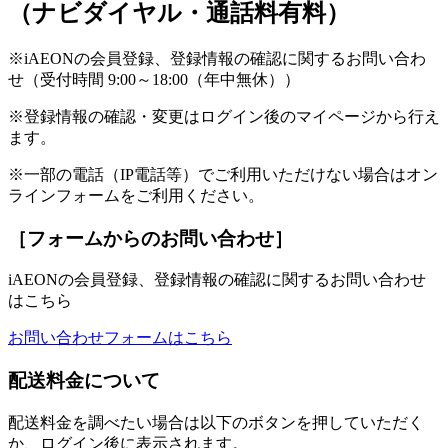
（ナビダイヤル・通話料有料）
※iAEONの会員登録、登録情報の確認に関するお問い合わ
せ（受付時間 9:00～18:00（年中無休））
※登録情報の確認・変更はログイン後のマイページから行え
ます。
※一部の電話（IP電話等）でご利用いただけない場合はオン
ラインフォームをご利用ください。
［フォームからのお問い合わせ］
iAEONの会員登録、登録情報の確認に関するお問い合わせ
はこちら
お問い合わせフォームはこちら
配送料金について
配送料金を調べたい場合は以下のボタンを押していただく
か、ログイン後に表示されます。