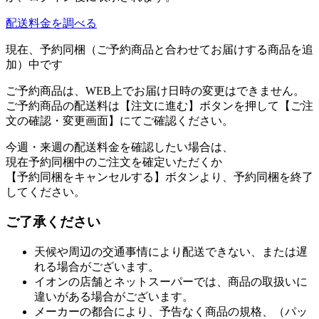
配送料金を調べる
現在、予約同梱（ご予約商品と合わせてお届けする商品を追
加）中です
ご予約商品は、WEB上でお届け日時の変更はできません。
ご予約商品の配送料は【注文に進む】ボタンを押して【ご注
文の確認・変更画面】にてご確認ください。
今週・来週の配送料金を確認したい場合は、
現在予約同梱中のご注文を確定いただくか
【予約同梱をキャンセルする】ボタンより、予約同梱を終了
してください。
ご了承ください
天候や周辺の交通事情により配送できない、または遅
れる場合がございます。
イオンの店舗とネットスーパーでは、商品の取扱いに
違いがある場合がございます。
メーカーの都合により、予告なく商品の規格、（パッ