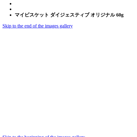
マイビスケット ダイジェスティブ オリジナル 60g
Skip to the end of the images gallery