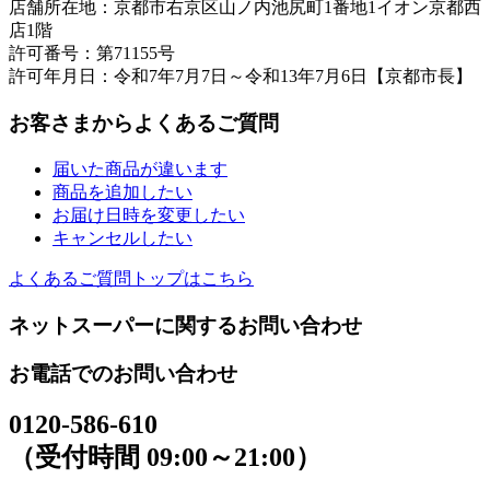
店舗所在地：京都市右京区山ノ内池尻町1番地1イオン京都西
店1階
許可番号：第71155号
許可年月日：令和7年7月7日～令和13年7月6日【京都市長】
お客さまからよくあるご質問
届いた商品が違います
商品を追加したい
お届け日時を変更したい
キャンセルしたい
よくあるご質問トップはこちら
ネットスーパーに関するお問い合わせ
お電話でのお問い合わせ
0120-586-610
（受付時間 09:00～21:00）