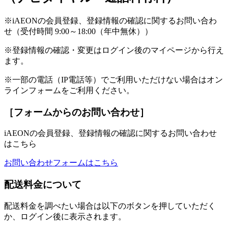
※iAEONの会員登録、登録情報の確認に関するお問い合わ
せ（受付時間 9:00～18:00（年中無休））
※登録情報の確認・変更はログイン後のマイページから行え
ます。
※一部の電話（IP電話等）でご利用いただけない場合はオン
ラインフォームをご利用ください。
［フォームからのお問い合わせ］
iAEONの会員登録、登録情報の確認に関するお問い合わせ
はこちら
お問い合わせフォームはこちら
配送料金について
配送料金を調べたい場合は以下のボタンを押していただく
か、ログイン後に表示されます。