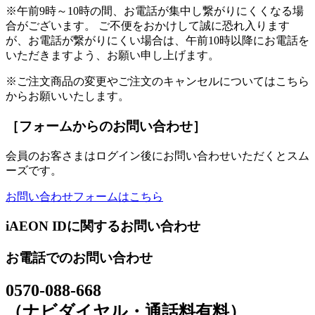
※午前9時～10時の間、お電話が集中し繋がりにくくなる場
合がございます。 ご不便をおかけして誠に恐れ入ります
が、お電話が繋がりにくい場合は、午前10時以降にお電話を
いただきますよう、お願い申し上げます。
※ご注文商品の変更やご注文のキャンセルについてはこちら
からお願いいたします。
［フォームからのお問い合わせ］
会員のお客さまはログイン後にお問い合わせいただくとスム
ーズです。
お問い合わせフォームはこちら
iAEON IDに関するお問い合わせ
お電話でのお問い合わせ
0570-088-668
（ナビダイヤル・通話料有料）