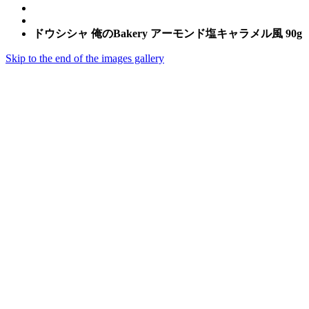
ドウシシャ 俺のBakery アーモンド塩キャラメル風 90g
Skip to the end of the images gallery