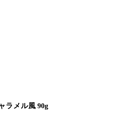
ャラメル風 90g