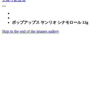
ポップアップス サンリオ シナモロール 12g
Skip to the end of the images gallery