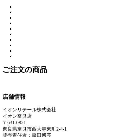
ご注文の商品
店舗情報
イオンリテール株式会社
イオン奈良店
〒631-0821
奈良県奈良市西大寺東町2-4-1
販売責任者：森田博亮