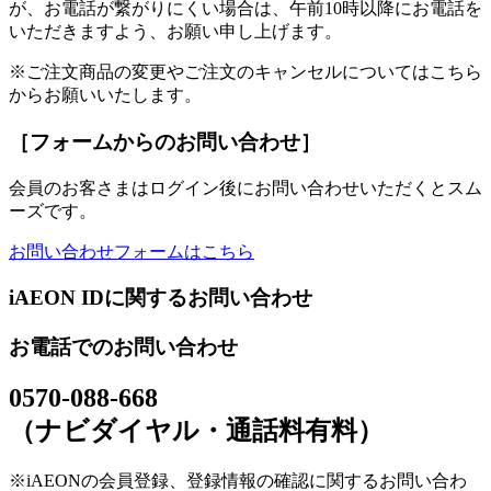
が、お電話が繋がりにくい場合は、午前10時以降にお電話を
いただきますよう、お願い申し上げます。
※ご注文商品の変更やご注文のキャンセルについてはこちら
からお願いいたします。
［フォームからのお問い合わせ］
会員のお客さまはログイン後にお問い合わせいただくとスム
ーズです。
お問い合わせフォームはこちら
iAEON IDに関するお問い合わせ
お電話でのお問い合わせ
0570-088-668
（ナビダイヤル・通話料有料）
※iAEONの会員登録、登録情報の確認に関するお問い合わ