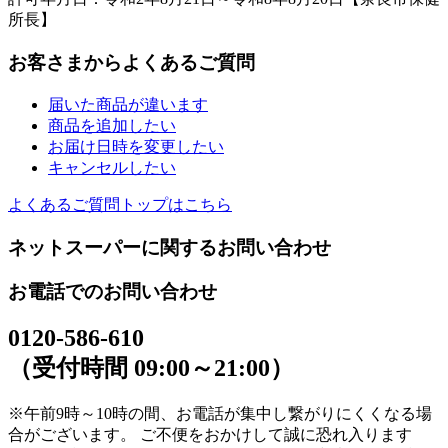
所長】
お客さまからよくあるご質問
届いた商品が違います
商品を追加したい
お届け日時を変更したい
キャンセルしたい
よくあるご質問トップはこちら
ネットスーパーに関するお問い合わせ
お電話でのお問い合わせ
0120-586-610
（受付時間 09:00～21:00）
※午前9時～10時の間、お電話が集中し繋がりにくくなる場
合がございます。 ご不便をおかけして誠に恐れ入ります