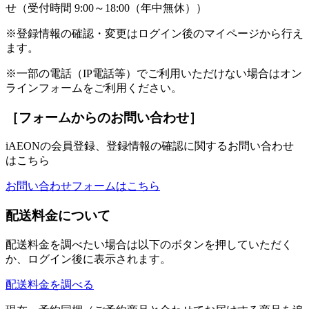
せ（受付時間 9:00～18:00（年中無休））
※登録情報の確認・変更はログイン後のマイページから行え
ます。
※一部の電話（IP電話等）でご利用いただけない場合はオン
ラインフォームをご利用ください。
［フォームからのお問い合わせ］
iAEONの会員登録、登録情報の確認に関するお問い合わせ
はこちら
お問い合わせフォームはこちら
配送料金について
配送料金を調べたい場合は以下のボタンを押していただく
か、ログイン後に表示されます。
配送料金を調べる