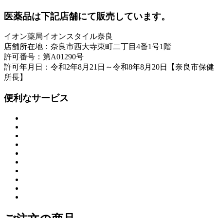
医薬品は下記店舗にて販売しています。
イオン薬局イオンスタイル奈良
店舗所在地：奈良市西大寺東町二丁目4番1号1階
許可番号：第A01290号
許可年月日：令和2年8月21日～令和8年8月20日【奈良市保健
所長】
便利なサービス