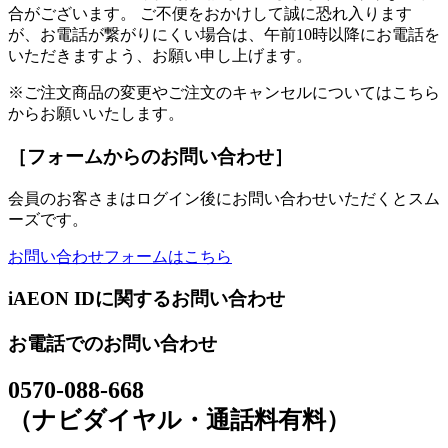
合がございます。 ご不便をおかけして誠に恐れ入ります
が、お電話が繋がりにくい場合は、午前10時以降にお電話を
いただきますよう、お願い申し上げます。
※ご注文商品の変更やご注文のキャンセルについてはこちら
からお願いいたします。
［フォームからのお問い合わせ］
会員のお客さまはログイン後にお問い合わせいただくとスム
ーズです。
お問い合わせフォームはこちら
iAEON IDに関するお問い合わせ
お電話でのお問い合わせ
0570-088-668
（ナビダイヤル・通話料有料）