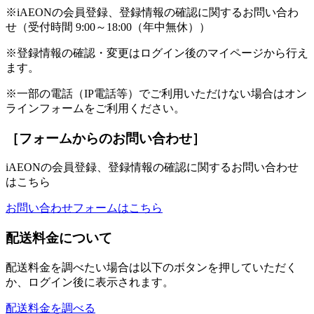
※iAEONの会員登録、登録情報の確認に関するお問い合わ
せ（受付時間 9:00～18:00（年中無休））
※登録情報の確認・変更はログイン後のマイページから行え
ます。
※一部の電話（IP電話等）でご利用いただけない場合はオン
ラインフォームをご利用ください。
［フォームからのお問い合わせ］
iAEONの会員登録、登録情報の確認に関するお問い合わせ
はこちら
お問い合わせフォームはこちら
配送料金について
配送料金を調べたい場合は以下のボタンを押していただく
か、ログイン後に表示されます。
配送料金を調べる