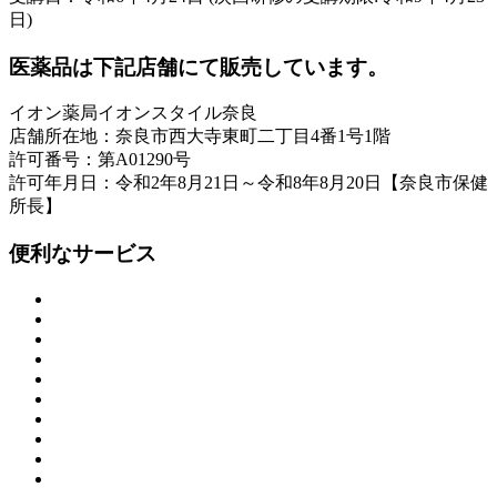
日)
医薬品は下記店舗にて販売しています。
イオン薬局イオンスタイル奈良
店舗所在地：奈良市西大寺東町二丁目4番1号1階
許可番号：第A01290号
許可年月日：令和2年8月21日～令和8年8月20日【奈良市保健
所長】
便利なサービス