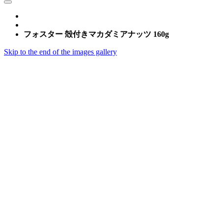
フォスター 殻付きマカダミアナッツ 160g
Skip to the end of the images gallery