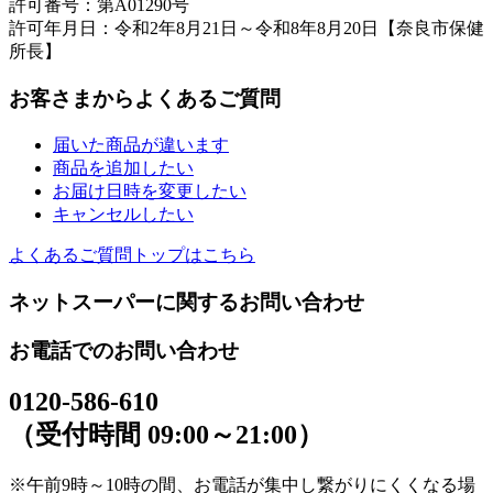
許可番号：第A01290号
許可年月日：令和2年8月21日～令和8年8月20日【奈良市保健
所長】
お客さまからよくあるご質問
届いた商品が違います
商品を追加したい
お届け日時を変更したい
キャンセルしたい
よくあるご質問トップはこちら
ネットスーパーに関するお問い合わせ
お電話でのお問い合わせ
0120-586-610
（受付時間 09:00～21:00）
※午前9時～10時の間、お電話が集中し繋がりにくくなる場