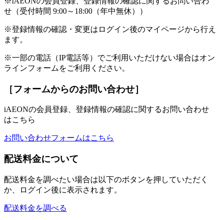
※iAEONの会員登録、登録情報の確認に関するお問い合わ
せ（受付時間 9:00～18:00（年中無休））
※登録情報の確認・変更はログイン後のマイページから行え
ます。
※一部の電話（IP電話等）でご利用いただけない場合はオン
ラインフォームをご利用ください。
［フォームからのお問い合わせ］
iAEONの会員登録、登録情報の確認に関するお問い合わせ
はこちら
お問い合わせフォームはこちら
配送料金について
配送料金を調べたい場合は以下のボタンを押していただく
か、ログイン後に表示されます。
配送料金を調べる