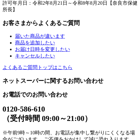
許可年月日：令和2年8月21日～令和8年8月20日【奈良市保健
所長】
お客さまからよくあるご質問
届いた商品が違います
商品を追加したい
お届け日時を変更したい
キャンセルしたい
よくあるご質問トップはこちら
ネットスーパーに関するお問い合わせ
お電話でのお問い合わせ
0120-586-610
（受付時間 09:00～21:00）
※午前9時～10時の間、お電話が集中し繋がりにくくなる場
合がございます。 ご不便をおかけして誠に恐れ入ります