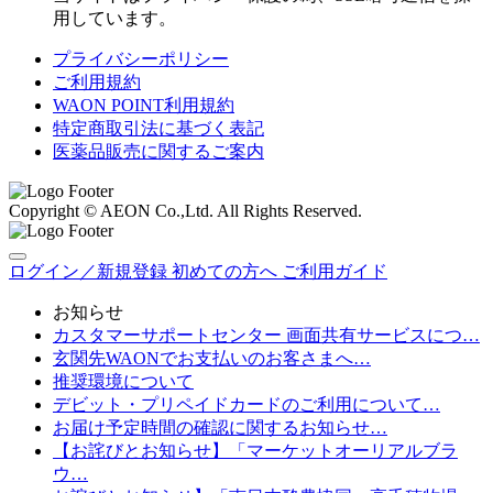
用しています。
プライバシーポリシー
ご利用規約
WAON POINT利用規約
特定商取引法に基づく表記
医薬品販売に関するご案内
Copyright © AEON Co.,Ltd. All Rights Reserved.
ログイン／新規登録
初めての方へ
ご利用ガイド
お知らせ
カスタマーサポートセンター 画面共有サービスにつ…
玄関先WAONでお支払いのお客さまへ…
推奨環境について
デビット・プリペイドカードのご利用について…
お届け予定時間の確認に関するお知らせ…
【お詫びとお知らせ】「マーケットオーリアルブラ
ウ…