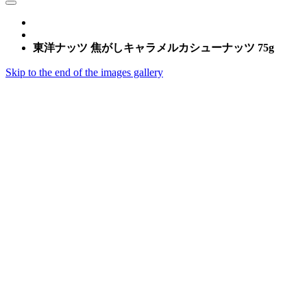
東洋ナッツ 焦がしキャラメルカシューナッツ 75g
Skip to the end of the images gallery