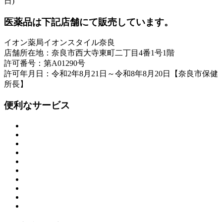
日)
医薬品は下記店舗にて販売しています。
イオン薬局イオンスタイル奈良
店舗所在地：奈良市西大寺東町二丁目4番1号1階
許可番号：第A01290号
許可年月日：令和2年8月21日～令和8年8月20日【奈良市保健
所長】
便利なサービス