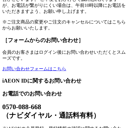
が、お電話が繋がりにくい場合は、午前10時以降にお電話を
いただきますよう、お願い申し上げます。
※ご注文商品の変更やご注文のキャンセルについてはこちら
からお願いいたします。
［フォームからのお問い合わせ］
会員のお客さまはログイン後にお問い合わせいただくとスム
ーズです。
お問い合わせフォームはこちら
iAEON IDに関するお問い合わせ
お電話でのお問い合わせ
0570-088-668
（ナビダイヤル・通話料有料）