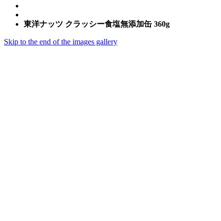
東洋ナッツ クラッシー食塩無添加缶 360g
Skip to the end of the images gallery