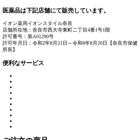
医薬品は下記店舗にて販売しています。
イオン薬局イオンスタイル奈良
店舗所在地：奈良市西大寺東町二丁目4番1号1階
許可番号：第A01290号
許可年月日：令和2年8月21日～令和8年8月20日【奈良市保健
所長】
便利なサービス