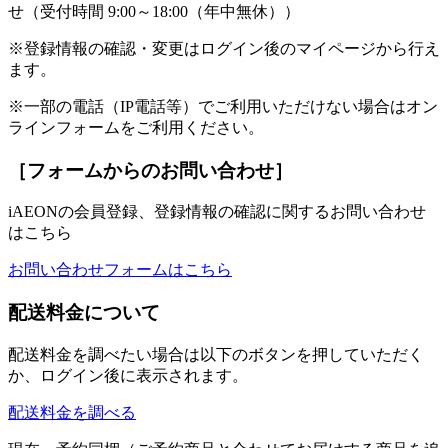
せ（受付時間 9:00～18:00（年中無休））
※登録情報の確認・変更はログイン後のマイページから行え
ます。
※一部の電話（IP電話等）でご利用いただけない場合はオン
ラインフォームをご利用ください。
［フォームからのお問い合わせ］
iAEONの会員登録、登録情報の確認に関するお問い合わせ
はこちら
お問い合わせフォームはこちら
配送料金について
配送料金を調べたい場合は以下のボタンを押していただく
か、ログイン後に表示されます。
配送料金を調べる