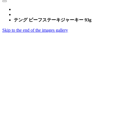
テング ビーフステーキジャーキー 93g
Skip to the end of the images gallery