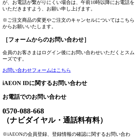
が、お電話が繋がりにくい場合は、午前10時以降にお電話を
いただきますよう、お願い申し上げます。
※ご注文商品の変更やご注文のキャンセルについてはこちら
からお願いいたします。
［フォームからのお問い合わせ］
会員のお客さまはログイン後にお問い合わせいただくとスム
ーズです。
お問い合わせフォームはこちら
iAEON IDに関するお問い合わせ
お電話でのお問い合わせ
0570-088-668
（ナビダイヤル・通話料有料）
※iAEONの会員登録、登録情報の確認に関するお問い合わ