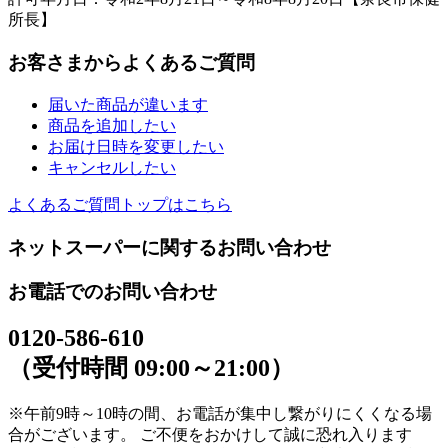
所長】
お客さまからよくあるご質問
届いた商品が違います
商品を追加したい
お届け日時を変更したい
キャンセルしたい
よくあるご質問トップはこちら
ネットスーパーに関するお問い合わせ
お電話でのお問い合わせ
0120-586-610
（受付時間 09:00～21:00）
※午前9時～10時の間、お電話が集中し繋がりにくくなる場
合がございます。 ご不便をおかけして誠に恐れ入ります