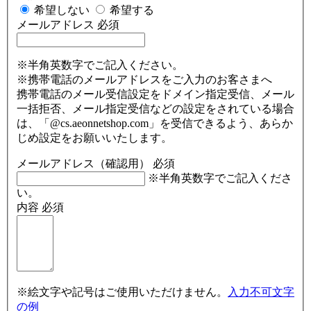
希望しない
希望する
メールアドレス
必須
※半角英数字でご記入ください。
※携帯電話のメールアドレスをご入力のお客さまへ
携帯電話のメール受信設定をドメイン指定受信、メール
一括拒否、メール指定受信などの設定をされている場合
は、「@cs.aeonnetshop.com」を受信できるよう、あらか
じめ設定をお願いいたします。
メールアドレス（確認用）
必須
※半角英数字でご記入くださ
い。
内容
必須
※絵文字や記号はご使用いただけません。
入力不可文字
の例