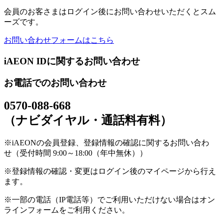
会員のお客さまはログイン後にお問い合わせいただくとスム
ーズです。
お問い合わせフォームはこちら
iAEON IDに関するお問い合わせ
お電話でのお問い合わせ
0570-088-668
（ナビダイヤル・通話料有料）
※iAEONの会員登録、登録情報の確認に関するお問い合わ
せ（受付時間 9:00～18:00（年中無休））
※登録情報の確認・変更はログイン後のマイページから行え
ます。
※一部の電話（IP電話等）でご利用いただけない場合はオン
ラインフォームをご利用ください。