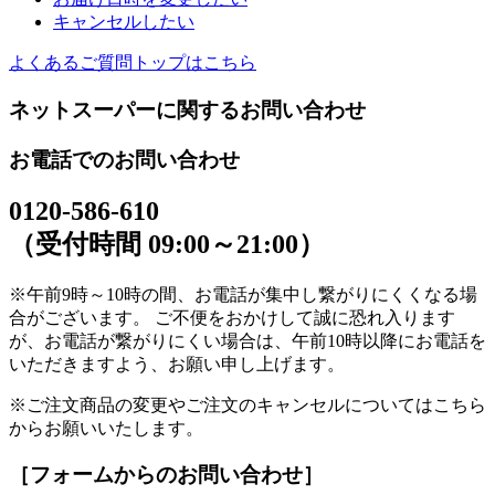
キャンセルしたい
よくあるご質問トップはこちら
ネットスーパーに関するお問い合わせ
お電話でのお問い合わせ
0120-586-610
（受付時間 09:00～21:00）
※午前9時～10時の間、お電話が集中し繋がりにくくなる場
合がございます。 ご不便をおかけして誠に恐れ入ります
が、お電話が繋がりにくい場合は、午前10時以降にお電話を
いただきますよう、お願い申し上げます。
※ご注文商品の変更やご注文のキャンセルについてはこちら
からお願いいたします。
［フォームからのお問い合わせ］