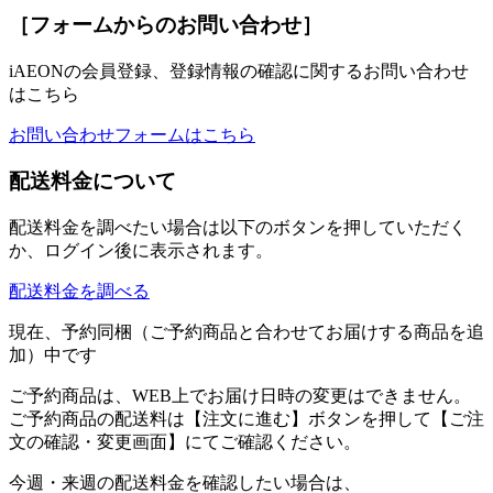
［フォームからのお問い合わせ］
iAEONの会員登録、登録情報の確認に関するお問い合わせ
はこちら
お問い合わせフォームはこちら
配送料金について
配送料金を調べたい場合は以下のボタンを押していただく
か、ログイン後に表示されます。
配送料金を調べる
現在、予約同梱（ご予約商品と合わせてお届けする商品を追
加）中です
ご予約商品は、WEB上でお届け日時の変更はできません。
ご予約商品の配送料は【注文に進む】ボタンを押して【ご注
文の確認・変更画面】にてご確認ください。
今週・来週の配送料金を確認したい場合は、