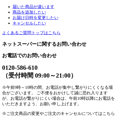
届いた商品が違います
商品を追加したい
お届け日時を変更したい
キャンセルしたい
よくあるご質問トップはこちら
ネットスーパーに関するお問い合わせ
お電話でのお問い合わせ
0120-586-610
（受付時間 09:00～21:00）
※午前9時～10時の間、お電話が集中し繋がりにくくなる場
合がございます。 ご不便をおかけして誠に恐れ入ります
が、お電話が繋がりにくい場合は、午前10時以降にお電話を
いただきますよう、お願い申し上げます。
※ご注文商品の変更やご注文のキャンセルについてはこちら