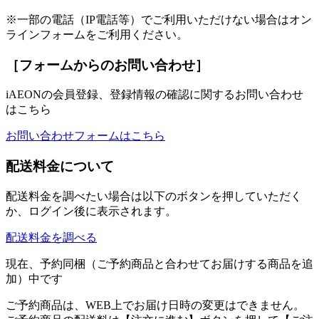
※一部の電話（IP電話等）でご利用いただけない場合はオン
ラインフォームをご利用ください。
［フォームからのお問い合わせ］
iAEONの会員登録、登録情報の確認に関するお問い合わせ
はこちら
お問い合わせフォームはこちら
配送料金について
配送料金を調べたい場合は以下のボタンを押していただく
か、ログイン後に表示されます。
配送料金を調べる
現在、予約同梱（ご予約商品と合わせてお届けする商品を追
加）中です
ご予約商品は、WEB上でお届け日時の変更はできません。