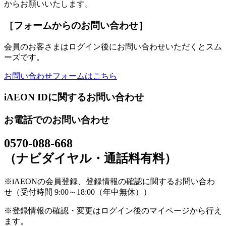
からお願いいたします。
［フォームからのお問い合わせ］
会員のお客さまはログイン後にお問い合わせいただくとスム
ーズです。
お問い合わせフォームはこちら
iAEON IDに関するお問い合わせ
お電話でのお問い合わせ
0570-088-668
（ナビダイヤル・通話料有料）
※iAEONの会員登録、登録情報の確認に関するお問い合わ
せ（受付時間 9:00～18:00（年中無休））
※登録情報の確認・変更はログイン後のマイページから行え
ます。