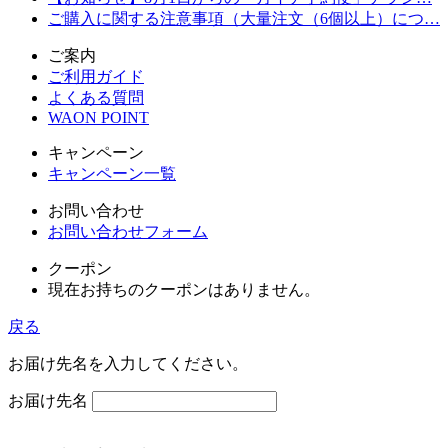
ご購入に関する注意事項（大量注文（6個以上）につ…
ご案内
ご利用ガイド
よくある質問
WAON POINT
キャンペーン
キャンペーン一覧
お問い合わせ
お問い合わせフォーム
クーポン
現在お持ちのクーポンはありません。
戻る
お届け先名を入力してください。
お届け先名