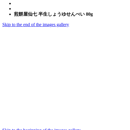
煎餅屋仙七 半生しょうゆせんべい 80g
Skip to the end of the images gallery