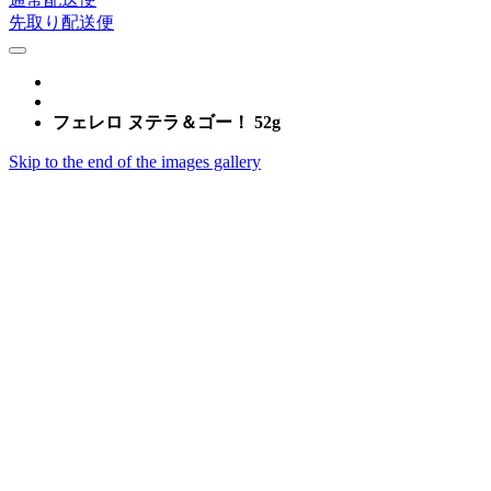
先取り配送便
フェレロ ヌテラ＆ゴー！ 52g
Skip to the end of the images gallery