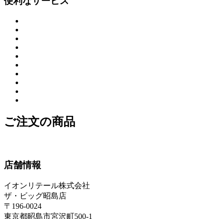
便利なサービス
ご注文の商品
店舗情報
イオンリテール株式会社
ザ・ビッグ昭島店
〒196-0024
東京都昭島市宮沢町500-1