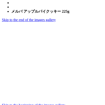
メルバ アップルパイクッキー 225g
Skip to the end of the images gallery