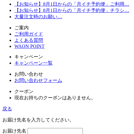
【お知らせ】8月1日からの「月イチ予約便」ご利用…
【お知らせ】8月1日からの「月イチ予約便」チラシ…
大量注文時のお願い…
ご案内
ご利用ガイド
よくある質問
WAON POINT
キャンペーン
キャンペーン一覧
お問い合わせ
お問い合わせフォーム
クーポン
現在お持ちのクーポンはありません。
戻る
お届け先名を入力してください。
お届け先名