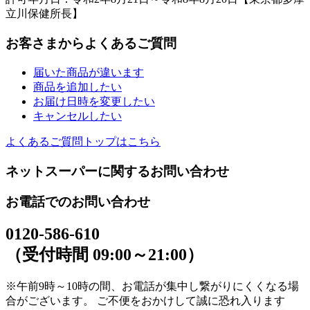
立川保健所長】
お客さまからよくあるご質問
届いた商品が違います
商品を追加したい
お届け日時を変更したい
キャンセルしたい
よくあるご質問トップはこちら
ネットスーパーに関するお問い合わせ
お電話でのお問い合わせ
0120-586-610
（受付時間 09:00～21:00）
※午前9時～10時の間、お電話が集中し繋がりにくくなる場
合がございます。 ご不便をおかけして誠に恐れ入ります