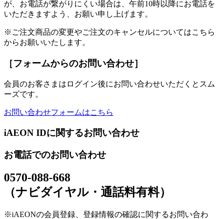
が、お電話が繋がりにくい場合は、午前10時以降にお電話を
いただきますよう、お願い申し上げます。
※ご注文商品の変更やご注文のキャンセルについてはこちら
からお願いいたします。
［フォームからのお問い合わせ］
会員のお客さまはログイン後にお問い合わせいただくとスム
ーズです。
お問い合わせフォームはこちら
iAEON IDに関するお問い合わせ
お電話でのお問い合わせ
0570-088-668
（ナビダイヤル・通話料有料）
※iAEONの会員登録、登録情報の確認に関するお問い合わ