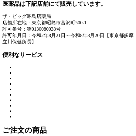
医薬品は下記店舗にて販売しています。
ザ・ビッグ昭島店薬局
店舗所在地：東京都昭島市宮沢町500-1
許可番号：第0130080038号
許可年月日：令和2年8月21日～令和8年8月20日【東京都多摩
立川保健所長】
便利なサービス
ご注文の商品