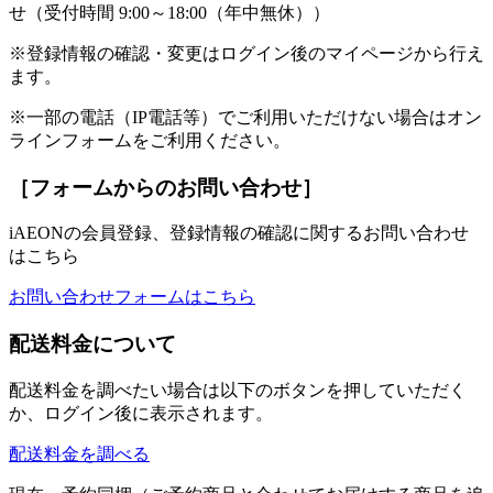
せ（受付時間 9:00～18:00（年中無休））
※登録情報の確認・変更はログイン後のマイページから行え
ます。
※一部の電話（IP電話等）でご利用いただけない場合はオン
ラインフォームをご利用ください。
［フォームからのお問い合わせ］
iAEONの会員登録、登録情報の確認に関するお問い合わせ
はこちら
お問い合わせフォームはこちら
配送料金について
配送料金を調べたい場合は以下のボタンを押していただく
か、ログイン後に表示されます。
配送料金を調べる