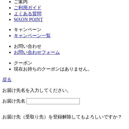
ご案内
ご利用ガイド
よくある質問
WAON POINT
キャンペーン
キャンペーン一覧
お問い合わせ
お問い合わせフォーム
クーポン
現在お持ちのクーポンはありません。
戻る
お届け先名を入力してください。
お届け先名
お届け先（受取り先）を登録解除してもよろしいですか？