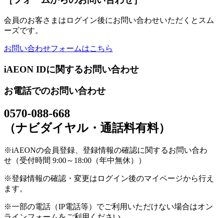
会員のお客さまはログイン後にお問い合わせいただくとスム
ーズです。
お問い合わせフォームはこちら
iAEON IDに関するお問い合わせ
お電話でのお問い合わせ
0570-088-668
（ナビダイヤル・通話料有料）
※iAEONの会員登録、登録情報の確認に関するお問い合わ
せ（受付時間 9:00～18:00（年中無休））
※登録情報の確認・変更はログイン後のマイページから行え
ます。
※一部の電話（IP電話等）でご利用いただけない場合はオン
ラインフォームをご利用ください。