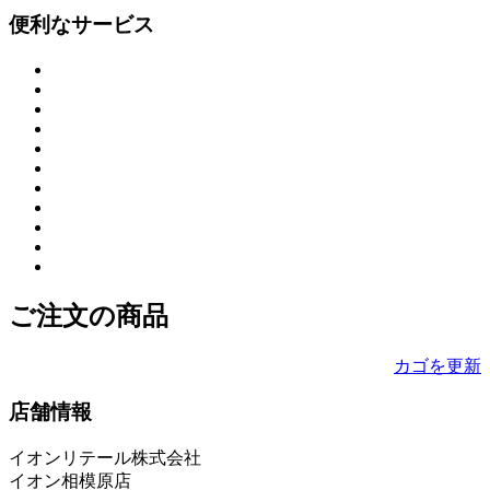
便利なサービス
ご注文の商品
カゴを更新
店舗情報
イオンリテール株式会社
イオン相模原店