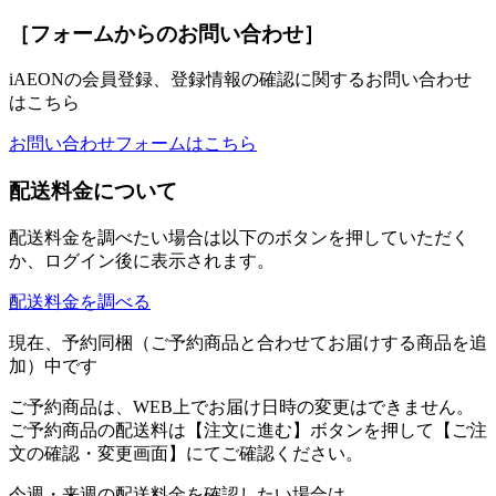
［フォームからのお問い合わせ］
iAEONの会員登録、登録情報の確認に関するお問い合わせ
はこちら
お問い合わせフォームはこちら
配送料金について
配送料金を調べたい場合は以下のボタンを押していただく
か、ログイン後に表示されます。
配送料金を調べる
現在、予約同梱（ご予約商品と合わせてお届けする商品を追
加）中です
ご予約商品は、WEB上でお届け日時の変更はできません。
ご予約商品の配送料は【注文に進む】ボタンを押して【ご注
文の確認・変更画面】にてご確認ください。
今週・来週の配送料金を確認したい場合は、