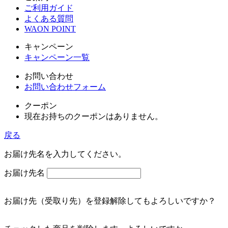
ご利用ガイド
よくある質問
WAON POINT
キャンペーン
キャンペーン一覧
お問い合わせ
お問い合わせフォーム
クーポン
現在お持ちのクーポンはありません。
戻る
お届け先名を入力してください。
お届け先名
お届け先（受取り先）を登録解除してもよろしいですか？