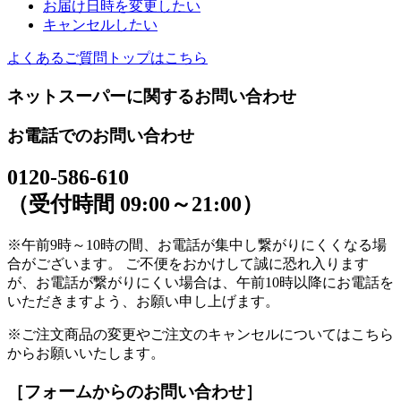
お届け日時を変更したい
キャンセルしたい
よくあるご質問トップはこちら
ネットスーパーに関するお問い合わせ
お電話でのお問い合わせ
0120-586-610
（受付時間 09:00～21:00）
※午前9時～10時の間、お電話が集中し繋がりにくくなる場
合がございます。 ご不便をおかけして誠に恐れ入ります
が、お電話が繋がりにくい場合は、午前10時以降にお電話を
いただきますよう、お願い申し上げます。
※ご注文商品の変更やご注文のキャンセルについてはこちら
からお願いいたします。
［フォームからのお問い合わせ］