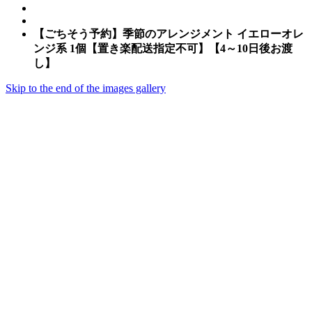
【ごちそう予約】季節のアレンジメント イエローオレ
ンジ系 1個【置き楽配送指定不可】【4～10日後お渡
し】
Skip to the end of the images gallery