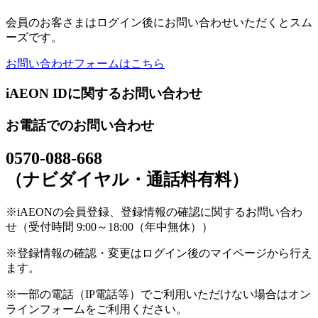
会員のお客さまはログイン後にお問い合わせいただくとスム
ーズです。
お問い合わせフォームはこちら
iAEON IDに関するお問い合わせ
お電話でのお問い合わせ
0570-088-668
（ナビダイヤル・通話料有料）
※iAEONの会員登録、登録情報の確認に関するお問い合わ
せ（受付時間 9:00～18:00（年中無休））
※登録情報の確認・変更はログイン後のマイページから行え
ます。
※一部の電話（IP電話等）でご利用いただけない場合はオン
ラインフォームをご利用ください。