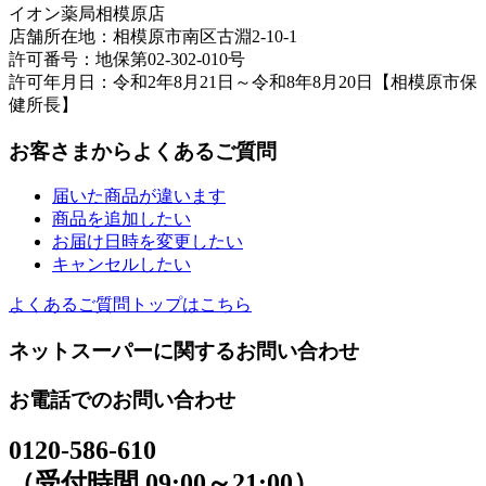
イオン薬局相模原店
店舗所在地：相模原市南区古淵2-10-1
許可番号：地保第02-302-010号
許可年月日：令和2年8月21日～令和8年8月20日【相模原市保
健所長】
お客さまからよくあるご質問
届いた商品が違います
商品を追加したい
お届け日時を変更したい
キャンセルしたい
よくあるご質問トップはこちら
ネットスーパーに関するお問い合わせ
お電話でのお問い合わせ
0120-586-610
（受付時間 09:00～21:00）