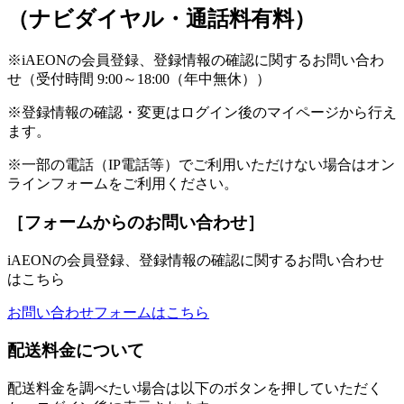
（ナビダイヤル・通話料有料）
※iAEONの会員登録、登録情報の確認に関するお問い合わ
せ（受付時間 9:00～18:00（年中無休））
※登録情報の確認・変更はログイン後のマイページから行え
ます。
※一部の電話（IP電話等）でご利用いただけない場合はオン
ラインフォームをご利用ください。
［フォームからのお問い合わせ］
iAEONの会員登録、登録情報の確認に関するお問い合わせ
はこちら
お問い合わせフォームはこちら
配送料金について
配送料金を調べたい場合は以下のボタンを押していただく