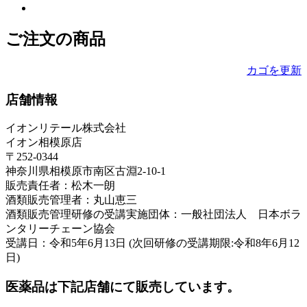
ご注文の商品
カゴを更新
店舗情報
イオンリテール株式会社
イオン相模原店
〒252-0344
神奈川県相模原市南区古淵2-10-1
販売責任者：松木一朗
酒類販売管理者：丸山恵三
酒類販売管理研修の受講実施団体：一般社団法人 日本ボラ
ンタリーチェーン協会
受講日：令和5年6月13日 (次回研修の受講期限:令和8年6月12
日)
医薬品は下記店舗にて販売しています。