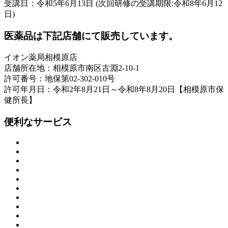
受講日：令和5年6月13日 (次回研修の受講期限:令和8年6月12
日)
医薬品は下記店舗にて販売しています。
イオン薬局相模原店
店舗所在地：相模原市南区古淵2-10-1
許可番号：地保第02-302-010号
許可年月日：令和2年8月21日～令和8年8月20日【相模原市保
健所長】
便利なサービス