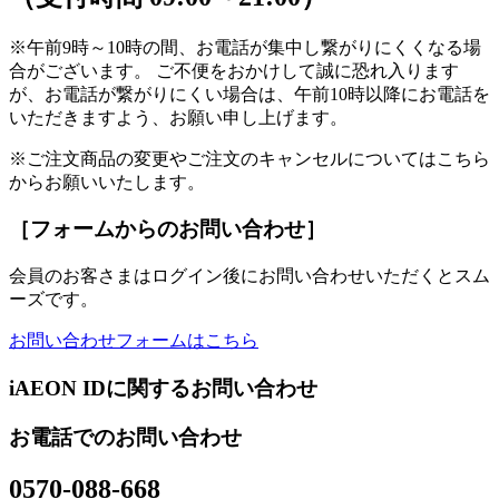
※午前9時～10時の間、お電話が集中し繋がりにくくなる場
合がございます。 ご不便をおかけして誠に恐れ入ります
が、お電話が繋がりにくい場合は、午前10時以降にお電話を
いただきますよう、お願い申し上げます。
※ご注文商品の変更やご注文のキャンセルについてはこちら
からお願いいたします。
［フォームからのお問い合わせ］
会員のお客さまはログイン後にお問い合わせいただくとスム
ーズです。
お問い合わせフォームはこちら
iAEON IDに関するお問い合わせ
お電話でのお問い合わせ
0570-088-668