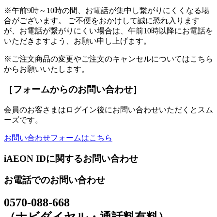
※午前9時～10時の間、お電話が集中し繋がりにくくなる場
合がございます。 ご不便をおかけして誠に恐れ入ります
が、お電話が繋がりにくい場合は、午前10時以降にお電話を
いただきますよう、お願い申し上げます。
※ご注文商品の変更やご注文のキャンセルについてはこちら
からお願いいたします。
［フォームからのお問い合わせ］
会員のお客さまはログイン後にお問い合わせいただくとスム
ーズです。
お問い合わせフォームはこちら
iAEON IDに関するお問い合わせ
お電話でのお問い合わせ
0570-088-668