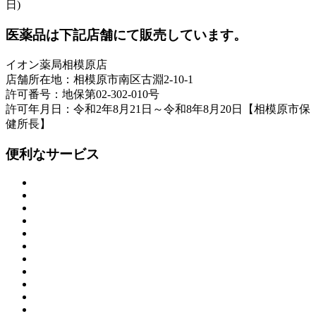
日)
医薬品は下記店舗にて販売しています。
イオン薬局相模原店
店舗所在地：相模原市南区古淵2-10-1
許可番号：地保第02-302-010号
許可年月日：令和2年8月21日～令和8年8月20日【相模原市保
健所長】
便利なサービス