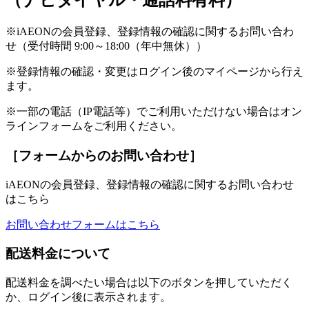
（ナビダイヤル・通話料有料）
※iAEONの会員登録、登録情報の確認に関するお問い合わ
せ（受付時間 9:00～18:00（年中無休））
※登録情報の確認・変更はログイン後のマイページから行え
ます。
※一部の電話（IP電話等）でご利用いただけない場合はオン
ラインフォームをご利用ください。
［フォームからのお問い合わせ］
iAEONの会員登録、登録情報の確認に関するお問い合わせ
はこちら
お問い合わせフォームはこちら
配送料金について
配送料金を調べたい場合は以下のボタンを押していただく
か、ログイン後に表示されます。