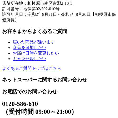
店舗所在地：相模原市南区古淵2-10-1
許可番号：地保第02-302-010号
許可年月日：令和2年8月21日～令和8年8月20日【相模原市保
健所長】
お客さまからよくあるご質問
届いた商品が違います
商品を追加したい
お届け日時を変更したい
キャンセルしたい
よくあるご質問トップはこちら
ネットスーパーに関するお問い合わせ
お電話でのお問い合わせ
0120-586-610
（受付時間 09:00～21:00）