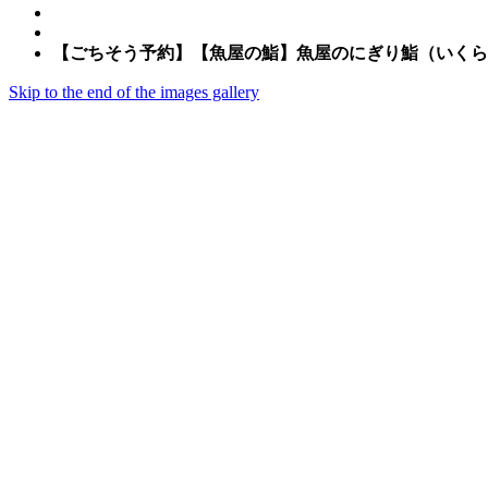
【ごちそう予約】【魚屋の鮨】魚屋のにぎり鮨（いくら・
Skip to the end of the images gallery