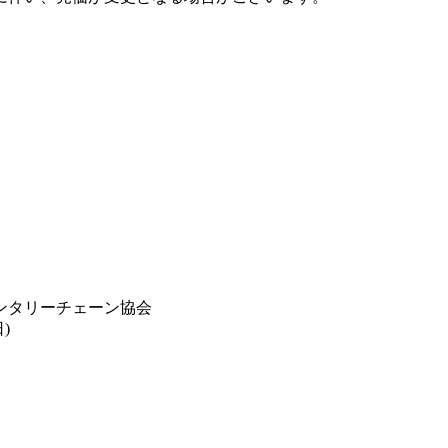
ンタリーチェーン協会
)