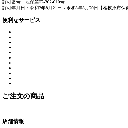
許可番号：地保第02-302-010号
許可年月日：令和2年8月21日～令和8年8月20日【相模原市保
便利なサービス
ご注文の商品
店舗情報