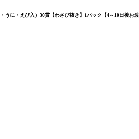
うに・えび入）30貫【わさび抜き】1パック【4～10日後お