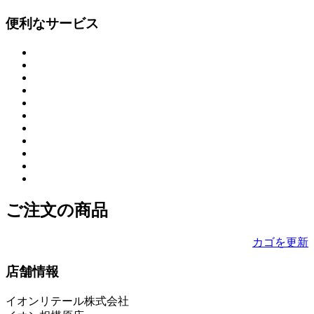
便利なサービス
ご注文の商品
カゴを更新
店舗情報
イオンリテール株式会社