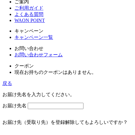
ご案内
ご利用ガイド
よくある質問
WAON POINT
キャンペーン
キャンペーン一覧
お問い合わせ
お問い合わせフォーム
クーポン
現在お持ちのクーポンはありません。
戻る
お届け先名を入力してください。
お届け先名
お届け先（受取り先）を登録解除してもよろしいですか？