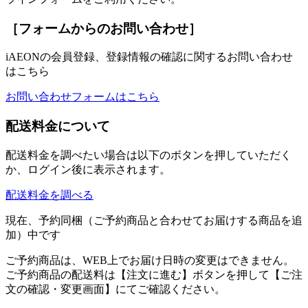
［フォームからのお問い合わせ］
iAEONの会員登録、登録情報の確認に関するお問い合わせ
はこちら
お問い合わせフォームはこちら
配送料金について
配送料金を調べたい場合は以下のボタンを押していただく
か、ログイン後に表示されます。
配送料金を調べる
現在、予約同梱（ご予約商品と合わせてお届けする商品を追
加）中です
ご予約商品は、WEB上でお届け日時の変更はできません。
ご予約商品の配送料は【注文に進む】ボタンを押して【ご注
文の確認・変更画面】にてご確認ください。