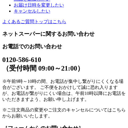
お届け日時を変更したい
キャンセルしたい
よくあるご質問トップはこちら
ネットスーパーに関するお問い合わせ
お電話でのお問い合わせ
0120-586-610
（受付時間 09:00～21:00）
※午前9時～10時の間、お電話が集中し繋がりにくくなる場
合がございます。 ご不便をおかけして誠に恐れ入ります
が、お電話が繋がりにくい場合は、午前10時以降にお電話を
いただきますよう、お願い申し上げます。
※ご注文商品の変更やご注文のキャンセルについてはこちら
からお願いいたします。