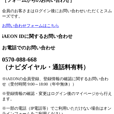
［フォームからのお問い合わせ］
会員のお客さまはログイン後にお問い合わせいただくとスム
ーズです。
お問い合わせフォームはこちら
iAEON IDに関するお問い合わせ
お電話でのお問い合わせ
0570-088-668
（ナビダイヤル・通話料有料）
※iAEONの会員登録、登録情報の確認に関するお問い合わ
せ（受付時間 9:00～18:00（年中無休））
※登録情報の確認・変更はログイン後のマイページから行え
ます。
※一部の電話（IP電話等）でご利用いただけない場合はオン
ラインフォームをご利用ください。