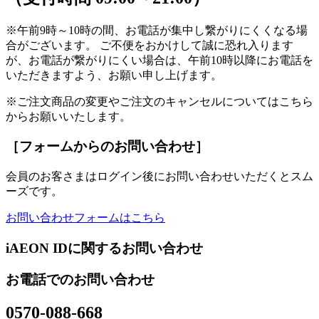
※午前9時～10時の間、お電話が集中し繋がりにくくなる場
合がございます。 ご不便をおかけして誠に恐れ入ります
が、お電話が繋がりにくい場合は、午前10時以降にお電話を
いただきますよう、お願い申し上げます。
※ご注文商品の変更やご注文のキャンセルについてはこちら
からお願いいたします。
［フォームからのお問い合わせ］
会員のお客さまはログイン後にお問い合わせいただくとスム
ーズです。
お問い合わせフォームはこちら
iAEON IDに関するお問い合わせ
お電話でのお問い合わせ
0570-088-668