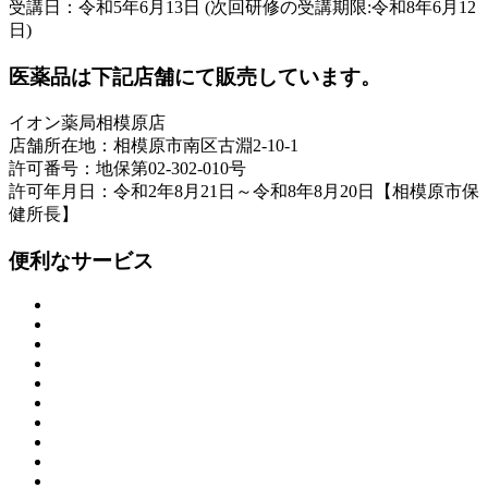
受講日：令和5年6月13日 (次回研修の受講期限:令和8年6月12
日)
医薬品は下記店舗にて販売しています。
イオン薬局相模原店
店舗所在地：相模原市南区古淵2-10-1
許可番号：地保第02-302-010号
許可年月日：令和2年8月21日～令和8年8月20日【相模原市保
健所長】
便利なサービス