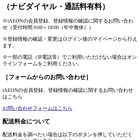
（ナビダイヤル・通話料有料）
※iAEONの会員登録、登録情報の確認に関するお問い合わ
せ（受付時間 9:00～18:00（年中無休））
※登録情報の確認・変更はログイン後のマイページから行え
ます。
※一部の電話（IP電話等）でご利用いただけない場合はオン
ラインフォームをご利用ください。
［フォームからのお問い合わせ］
iAEONの会員登録、登録情報の確認に関するお問い合わせ
はこちら
お問い合わせフォームはこちら
配送料金について
配送料金を調べたい場合は以下のボタンを押していただく