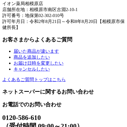
イオン薬局相模原店
店舗所在地：相模原市南区古淵2-10-1
許可番号：地保第02-302-010号
許可年月日：令和2年8月21日～令和8年8月20日【相模原市保
健所長】
お客さまからよくあるご質問
届いた商品が違います
商品を追加したい
お届け日時を変更したい
キャンセルしたい
よくあるご質問トップはこちら
ネットスーパーに関するお問い合わせ
お電話でのお問い合わせ
0120-586-610
（受付時間 09:00～21:00）