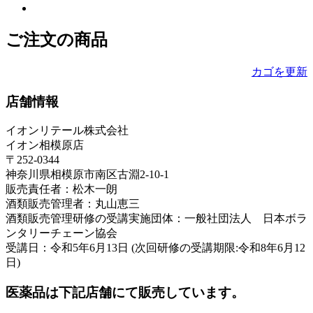
ご注文の商品
カゴを更新
店舗情報
イオンリテール株式会社
イオン相模原店
〒252-0344
神奈川県相模原市南区古淵2-10-1
販売責任者：松木一朗
酒類販売管理者：丸山恵三
酒類販売管理研修の受講実施団体：一般社団法人 日本ボラ
ンタリーチェーン協会
受講日：令和5年6月13日 (次回研修の受講期限:令和8年6月12
日)
医薬品は下記店舗にて販売しています。