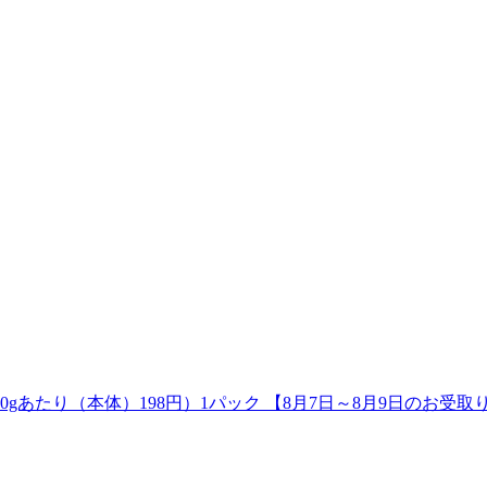
0gあたり（本体）198円）1パック 【8月7日～8月9日のお受取