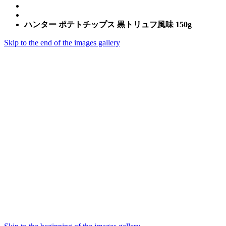
ハンター ポテトチップス 黒トリュフ風味 150g
Skip to the end of the images gallery