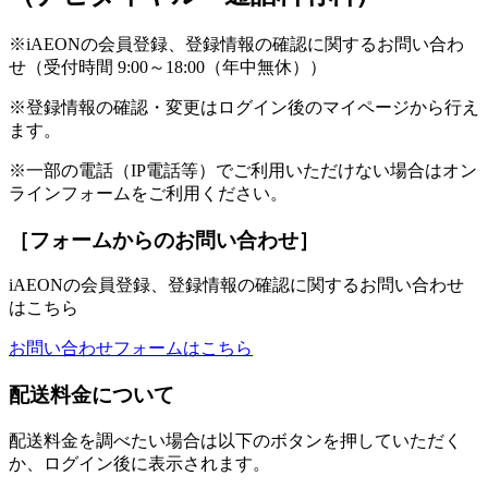
※iAEONの会員登録、登録情報の確認に関するお問い合わ
せ（受付時間 9:00～18:00（年中無休））
※登録情報の確認・変更はログイン後のマイページから行え
ます。
※一部の電話（IP電話等）でご利用いただけない場合はオン
ラインフォームをご利用ください。
［フォームからのお問い合わせ］
iAEONの会員登録、登録情報の確認に関するお問い合わせ
はこちら
お問い合わせフォームはこちら
配送料金について
配送料金を調べたい場合は以下のボタンを押していただく
か、ログイン後に表示されます。