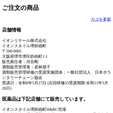
ご注文の商品
カゴを更新
店舗情報
イオンリテール株式会社
イオンスタイル堺鉄砲町
〒590-0905
大阪府堺市堺区鉄砲町1-1
販売責任者：河合剛
酒類販売管理者：若林朋子
酒類販売管理研修の受講実施団体：一般社団法人 日本ボラ
ンタリーチェーン協会
受講日：令和8年5月27日 (次回研修の受講期限:令和11年5月
26日)
医薬品は下記店舗にて販売しています。
イオンスタイル堺鉄砲町H&BC売場