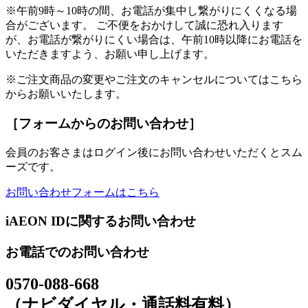
※午前9時～10時の間、お電話が集中し繋がりにくくなる場
合がございます。 ご不便をおかけして誠に恐れ入ります
が、お電話が繋がりにくい場合は、午前10時以降にお電話を
いただきますよう、お願い申し上げます。
※ご注文商品の変更やご注文のキャンセルについてはこちら
からお願いいたします。
［フォームからのお問い合わせ］
会員のお客さまはログイン後にお問い合わせいただくとスム
ーズです。
お問い合わせフォームはこちら
iAEON IDに関するお問い合わせ
お電話でのお問い合わせ
0570-088-668
（ナビダイヤル・通話料有料）