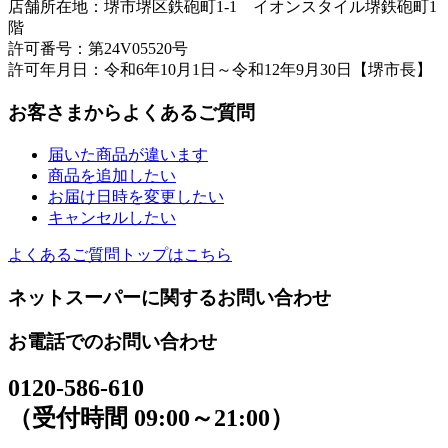
店舗所在地：堺市堺区鉄砲町1-1 イオンスタイル堺鉄砲町1
階
許可番号：第24V05520号
許可年月日：令和6年10月1日～令和12年9月30日【堺市長】
お客さまからよくあるご質問
届いた商品が違います
商品を追加したい
お届け日時を変更したい
キャンセルしたい
よくあるご質問トップはこちら
ネットスーパーに関するお問い合わせ
お電話でのお問い合わせ
0120-586-610
（受付時間 09:00～21:00）