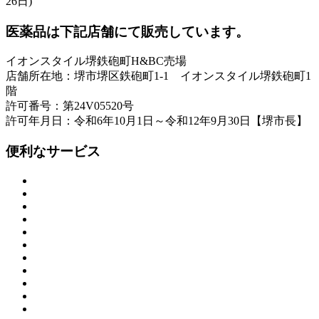
26日)
医薬品は下記店舗にて販売しています。
イオンスタイル堺鉄砲町H&BC売場
店舗所在地：堺市堺区鉄砲町1-1 イオンスタイル堺鉄砲町1
階
許可番号：第24V05520号
許可年月日：令和6年10月1日～令和12年9月30日【堺市長】
便利なサービス