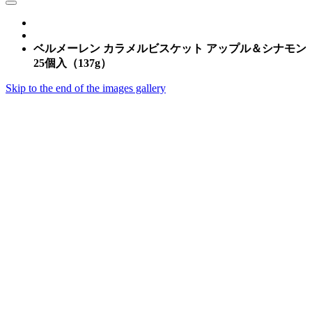
ベルメーレン カラメルビスケット アップル＆シナモン
25個入（137g）
Skip to the end of the images gallery