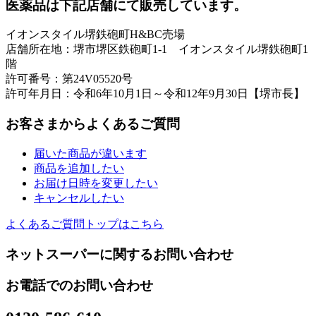
医薬品は下記店舗にて販売しています。
イオンスタイル堺鉄砲町H&BC売場
店舗所在地：堺市堺区鉄砲町1-1 イオンスタイル堺鉄砲町1
階
許可番号：第24V05520号
許可年月日：令和6年10月1日～令和12年9月30日【堺市長】
お客さまからよくあるご質問
届いた商品が違います
商品を追加したい
お届け日時を変更したい
キャンセルしたい
よくあるご質問トップはこちら
ネットスーパーに関するお問い合わせ
お電話でのお問い合わせ