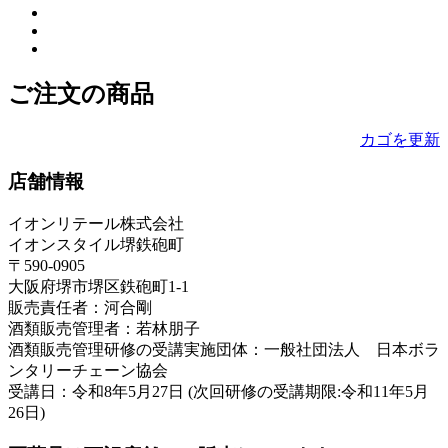
ご注文の商品
カゴを更新
店舗情報
イオンリテール株式会社
イオンスタイル堺鉄砲町
〒590-0905
大阪府堺市堺区鉄砲町1-1
販売責任者：河合剛
酒類販売管理者：若林朋子
酒類販売管理研修の受講実施団体：一般社団法人 日本ボラ
ンタリーチェーン協会
受講日：令和8年5月27日 (次回研修の受講期限:令和11年5月
26日)