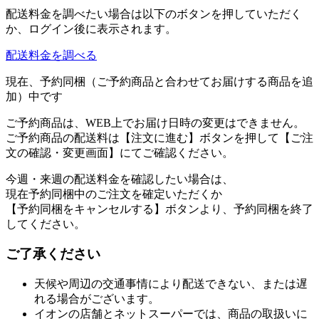
配送料金を調べたい場合は以下のボタンを押していただく
か、ログイン後に表示されます。
配送料金を調べる
現在、予約同梱（ご予約商品と合わせてお届けする商品を追
加）中です
ご予約商品は、WEB上でお届け日時の変更はできません。
ご予約商品の配送料は【注文に進む】ボタンを押して【ご注
文の確認・変更画面】にてご確認ください。
今週・来週の配送料金を確認したい場合は、
現在予約同梱中のご注文を確定いただくか
【予約同梱をキャンセルする】ボタンより、予約同梱を終了
してください。
ご了承ください
天候や周辺の交通事情により配送できない、または遅
れる場合がございます。
イオンの店舗とネットスーパーでは、商品の取扱いに