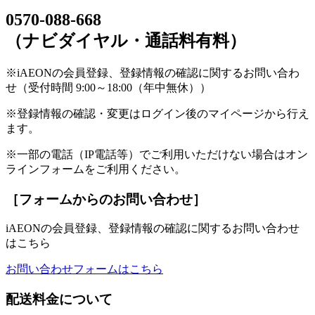
0570-088-668
（ナビダイヤル・通話料有料）
※iAEONの会員登録、登録情報の確認に関するお問い合わ
せ（受付時間 9:00～18:00（年中無休））
※登録情報の確認・変更はログイン後のマイページから行え
ます。
※一部の電話（IP電話等）でご利用いただけない場合はオン
ラインフォームをご利用ください。
［フォームからのお問い合わせ］
iAEONの会員登録、登録情報の確認に関するお問い合わせ
はこちら
お問い合わせフォームはこちら
配送料金について