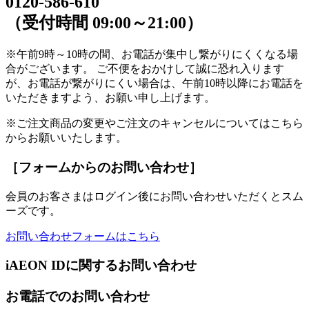
0120-586-610
（受付時間 09:00～21:00）
※午前9時～10時の間、お電話が集中し繋がりにくくなる場
合がございます。 ご不便をおかけして誠に恐れ入ります
が、お電話が繋がりにくい場合は、午前10時以降にお電話を
いただきますよう、お願い申し上げます。
※ご注文商品の変更やご注文のキャンセルについてはこちら
からお願いいたします。
［フォームからのお問い合わせ］
会員のお客さまはログイン後にお問い合わせいただくとスム
ーズです。
お問い合わせフォームはこちら
iAEON IDに関するお問い合わせ
お電話でのお問い合わせ