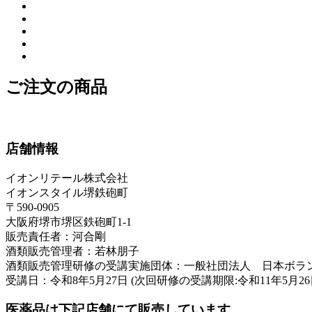
ご注文の商品
店舗情報
イオンリテール株式会社
イオンスタイル堺鉄砲町
〒590-0905
大阪府堺市堺区鉄砲町1-1
販売責任者：河合剛
酒類販売管理者：若林朋子
酒類販売管理研修の受講実施団体：一般社団法人 日本ボラ
受講日：令和8年5月27日 (次回研修の受講期限:令和11年5月26
医薬品は下記店舗にて販売しています。