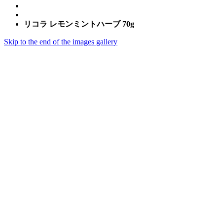
リコラ レモンミントハーブ 70g
Skip to the end of the images gallery