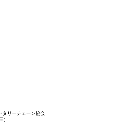
ンタリーチェーン協会
日)