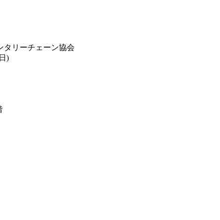
ンタリーチェーン協会
日)
階