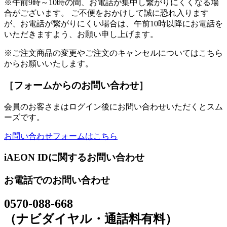
※午前9時～10時の間、お電話が集中し繋がりにくくなる場
合がございます。 ご不便をおかけして誠に恐れ入ります
が、お電話が繋がりにくい場合は、午前10時以降にお電話を
いただきますよう、お願い申し上げます。
※ご注文商品の変更やご注文のキャンセルについてはこちら
からお願いいたします。
［フォームからのお問い合わせ］
会員のお客さまはログイン後にお問い合わせいただくとスム
ーズです。
お問い合わせフォームはこちら
iAEON IDに関するお問い合わせ
お電話でのお問い合わせ
0570-088-668
（ナビダイヤル・通話料有料）