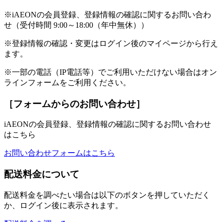
※iAEONの会員登録、登録情報の確認に関するお問い合わ
せ（受付時間 9:00～18:00（年中無休））
※登録情報の確認・変更はログイン後のマイページから行え
ます。
※一部の電話（IP電話等）でご利用いただけない場合はオン
ラインフォームをご利用ください。
［フォームからのお問い合わせ］
iAEONの会員登録、登録情報の確認に関するお問い合わせ
はこちら
お問い合わせフォームはこちら
配送料金について
配送料金を調べたい場合は以下のボタンを押していただく
か、ログイン後に表示されます。