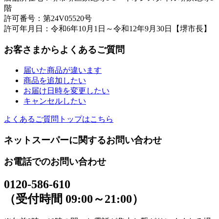
階
許可番号：第24V05520号
許可年月日：令和6年10月1日～令和12年9月30日【堺市長】
お客さまからよくあるご質問
届いた商品が違います
商品を追加したい
お届け日時を変更したい
キャンセルしたい
よくあるご質問トップはこちら
ネットスーパーに関するお問い合わせ
お電話でのお問い合わせ
0120-586-610
（受付時間 09:00～21:00）