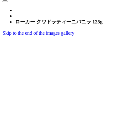
ローカー クワドラティーニバニラ 125g
Skip to the end of the images gallery