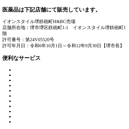
医薬品は下記店舗にて販売しています。
イオンスタイル堺鉄砲町H&BC売場
店舗所在地：堺市堺区鉄砲町1-1 イオンスタイル堺鉄砲町1
階
許可番号：第24V05520号
許可年月日：令和6年10月1日～令和12年9月30日【堺市長】
便利なサービス