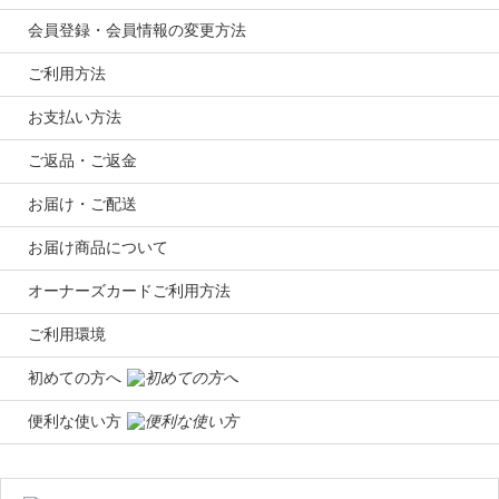
会員登録・会員情報の変更方法
ご利用方法
お支払い方法
ご返品・ご返金
お届け・ご配送
お届け商品について
オーナーズカードご利用方法
ご利用環境
初めての方へ
便利な使い方