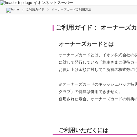
イオンネットスーパー
ご利用ガイド
オーナーズカードご利用方法
ご利用ガイド： オーナーズ
オーナーズカードとは
オーナーズカードとは、イオン株式会社の株
に対して発行している「株主さまご優待カ
お買い上げ金額に対してご所有の株式数に
※オーナーズカードのキャッシュバック特
クラブ」の特典は併用できません。
併用された場合、オーナーズカードの特典
ご利用いただくには