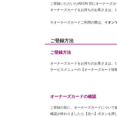
ご登録いただいたiAEON IDにオーナー
オーナーズカードをお持ちのお客さまは、
※オーナーズカードご利用の際は、
イオン
ご登録方法
ご登録方法
オーナーズカードをお持ちのお客さまは、ロ
サービスメニューの【オーナーズカード情
オーナーズカードの確認
ご登録の前に、オーナーズカードについて
確認が終わりましたら【次へ】ボタンを押