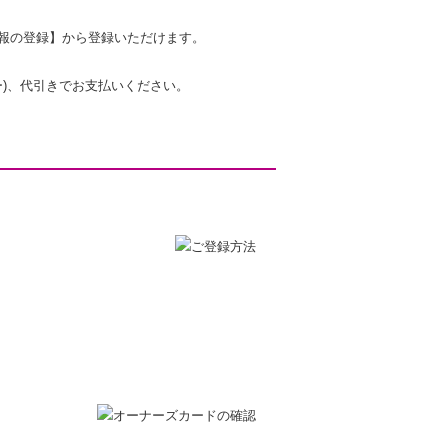
情報の登録】から登録いただけます。
ー)、代引きでお支払いください。