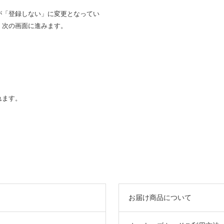
が「登録しない」に変更となってい
、次の画面に進みます。
れます。
お届け商品について