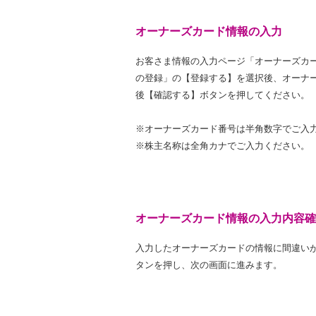
オーナーズカード情報の入力
お客さま情報の入力ページ「オーナーズカ
の登録」の【登録する】を選択後、オーナ
後【確認する】ボタンを押してください。
※オーナーズカード番号は半角数字でご入
※株主名称は全角カナでご入力ください。
オーナーズカード情報の入力内容確
入力したオーナーズカードの情報に間違い
タンを押し、次の画面に進みます。