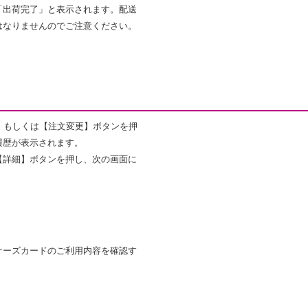
「出荷完了」と表示されます。配送
はなりませんのでご注意ください。
】もしくは【注文変更】ボタンを押
履歴が表示されます。
【詳細】ボタンを押し、次の画面に
ナーズカードのご利用内容を確認す