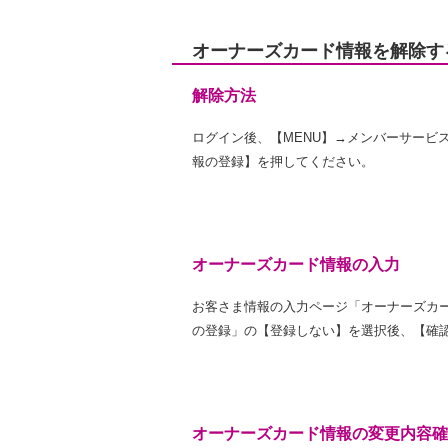
オーナーズカード情報を解除す
解除方法
ログイン後、【MENU】→メンバーサービ
報の登録】を押してください。
オーナーズカード情報の入力
お客さま情報の入力ページ「オーナーズカ
の登録」の【登録しない】を選択後、【確
オーナーズカード情報の変更内容確