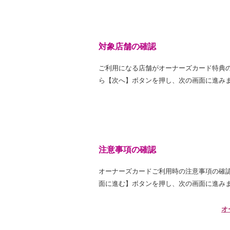
対象店舗の確認
ご利用になる店舗がオーナーズカード特典
ら【次へ】ボタンを押し、次の画面に進み
注意事項の確認
オーナーズカードご利用時の注意事項の確
面に進む】ボタンを押し、次の画面に進み
オ