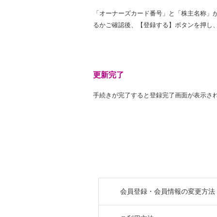
「オーナーズカード番号」と「株主名称」
るかご確認後、【登録する】ボタンを押し
更新完了
手続きが完了すると登録完了画面が表示さ
会員登録・会員情報の変更方法