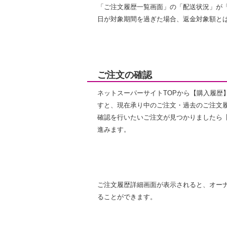
「ご注文履歴一覧画面」の「配送状況」が
日が対象期間を過ぎた場合、返金対象額と
ご注文の確認
ネットスーパーサイトTOPから【購入履歴
すと、現在承り中のご注文・過去のご注文
確認を行いたいご注文が見つかりましたら
進みます。
ご注文履歴詳細画面が表示されると、オー
ることができます。