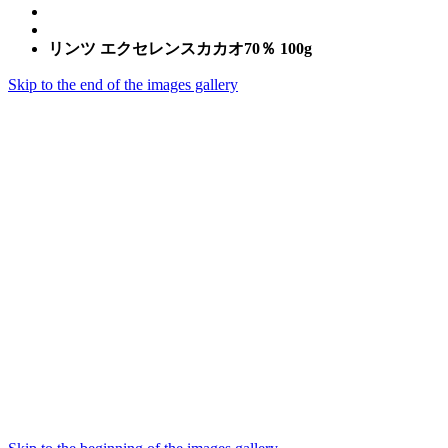
リンツ エクセレンスカカオ70％ 100g
Skip to the end of the images gallery