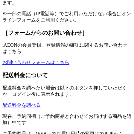
ます。
※一部の電話（IP電話等）でご利用いただけない場合はオン
ラインフォームをご利用ください。
［フォームからのお問い合わせ］
iAEONの会員登録、登録情報の確認に関するお問い合わせ
はこちら
お問い合わせフォームはこちら
配送料金について
配送料金を調べたい場合は以下のボタンを押していただく
か、ログイン後に表示されます。
配送料金を調べる
現在、予約同梱（ご予約商品と合わせてお届けする商品を追
加）中です
ご予約商品は、WEB上でお届け日時の変更はできません。