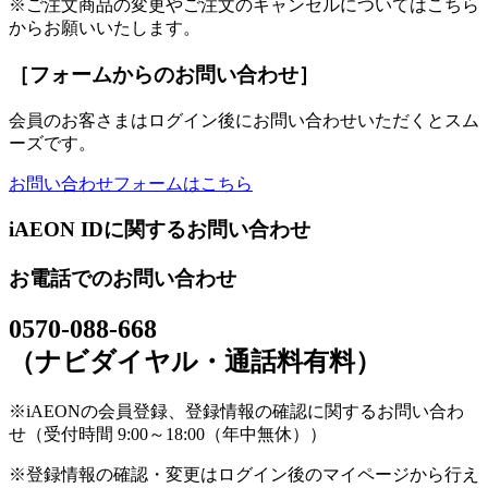
※ご注文商品の変更やご注文のキャンセルについてはこちら
からお願いいたします。
［フォームからのお問い合わせ］
会員のお客さまはログイン後にお問い合わせいただくとスム
ーズです。
お問い合わせフォームはこちら
iAEON IDに関するお問い合わせ
お電話でのお問い合わせ
0570-088-668
（ナビダイヤル・通話料有料）
※iAEONの会員登録、登録情報の確認に関するお問い合わ
せ（受付時間 9:00～18:00（年中無休））
※登録情報の確認・変更はログイン後のマイページから行え