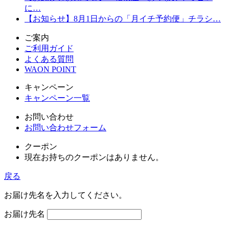
に…
【お知らせ】8月1日からの「月イチ予約便」チラシ…
ご案内
ご利用ガイド
よくある質問
WAON POINT
キャンペーン
キャンペーン一覧
お問い合わせ
お問い合わせフォーム
クーポン
現在お持ちのクーポンはありません。
戻る
お届け先名を入力してください。
お届け先名