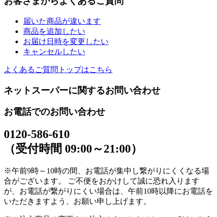
お客さまからよくあるご質問
届いた商品が違います
商品を追加したい
お届け日時を変更したい
キャンセルしたい
よくあるご質問トップはこちら
ネットスーパーに関するお問い合わせ
お電話でのお問い合わせ
0120-586-610
（受付時間 09:00～21:00）
※午前9時～10時の間、お電話が集中し繋がりにくくなる場
合がございます。 ご不便をおかけして誠に恐れ入ります
が、お電話が繋がりにくい場合は、午前10時以降にお電話を
いただきますよう、お願い申し上げます。