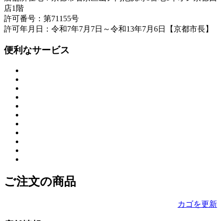
店1階
許可番号：第71155号
許可年月日：令和7年7月7日～令和13年7月6日【京都市長】
便利なサービス
ご注文の商品
カゴを更新